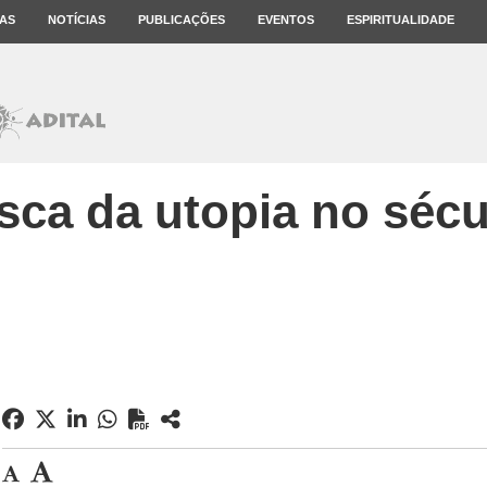
AS
NOTÍCIAS
PUBLICAÇÕES
EVENTOS
ESPIRITUALIDADE
sca da utopia no sécu