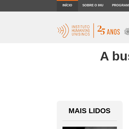
INÍCIO
SOBRE O IHU
PROGRAM
A bu
MAIS LIDOS