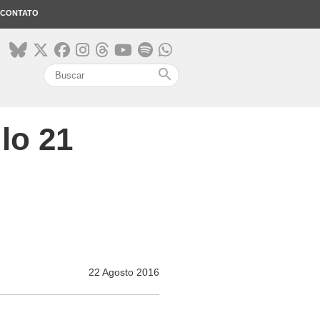
CONTATO
search
lo 21
22 Agosto 2016