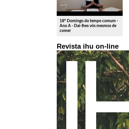
18º Domingo do tempo comum -
Ano A - Dai-lhes vós mesmos de
comer
Revista ihu on-line