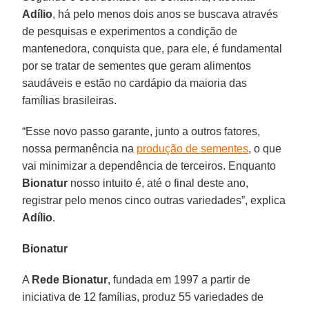
Adílio
, há pelo menos dois anos se buscava através
de pesquisas e experimentos a condição de
mantenedora, conquista que, para ele, é fundamental
por se tratar de sementes que geram alimentos
saudáveis e estão no cardápio da maioria das
famílias brasileiras.
“Esse novo passo garante, junto a outros fatores,
nossa permanência na
produção de sementes
, o que
vai minimizar a dependência de terceiros. Enquanto
Bionatur
nosso intuito é, até o final deste ano,
registrar pelo menos cinco outras variedades”, explica
Adílio
.
Bionatur
A
Rede Bionatur
, fundada em 1997 a partir de
iniciativa de 12 famílias, produz 55 variedades de