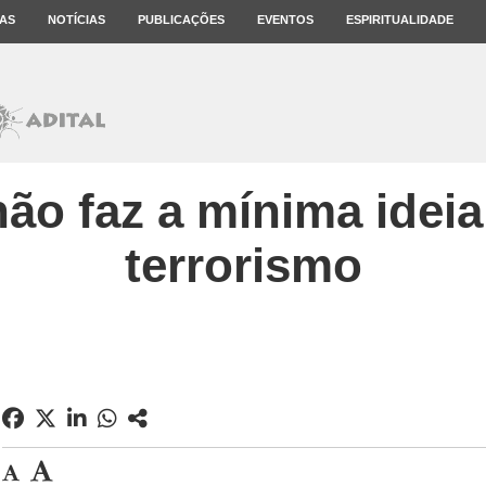
AS
NOTÍCIAS
PUBLICAÇÕES
EVENTOS
ESPIRITUALIDADE
ão faz a mínima ideia
terrorismo