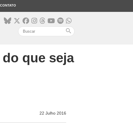
CONTATO
search
 do que seja
22 Julho 2016