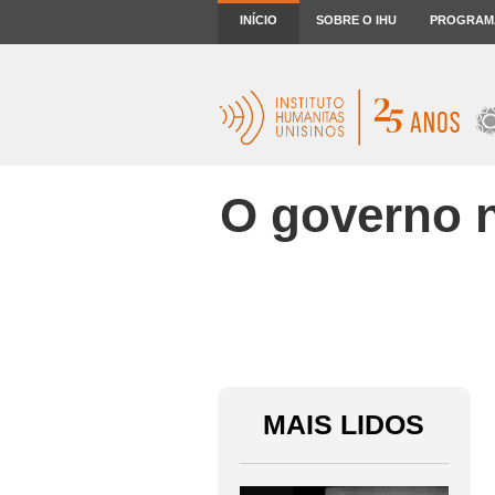
INÍCIO
SOBRE O IHU
PROGRAM
O governo n
MAIS LIDOS