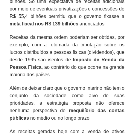
bilhões. Só uma expectativa de receitas adicionais
por meio de eventuais privatizações e concessões de
R$ 55,4 bilhões permitiu que o governo fixasse a
meta fiscal nos R$ 139 bilhões
anunciados.
Receitas da mesma ordem poderiam ser obtidas, por
exemplo, com a retomada da tributação sobre os
lucros distribuídos a pessoas físicas (dividendos), que
desde 1995 são isentos de
Imposto de Renda da
Pessoa Física
, ao contrário do que ocorre na grande
maioria dos países.
Além de deixar claro que o governo interino não tem o
conjunto da sociedade como alvo de suas
prioridades, a estratégia proposta não oferece
nenhuma perspectiva de
reequilíbrio das contas
públicas
no médio ou no longo prazo.
As receitas geradas hoje com a venda de ativos