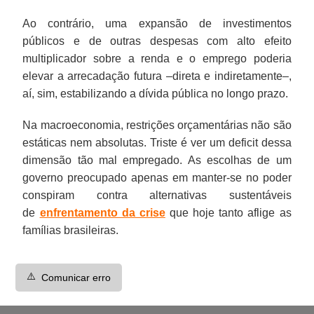
Ao contrário, uma expansão de investimentos
públicos e de outras despesas com alto efeito
multiplicador sobre a renda e o emprego poderia
elevar a arrecadação futura –direta e indiretamente–,
aí, sim, estabilizando a dívida pública no longo prazo.
Na macroeconomia, restrições orçamentárias não são
estáticas nem absolutas. Triste é ver um deficit dessa
dimensão tão mal empregado. As escolhas de um
governo preocupado apenas em manter-se no poder
conspiram contra alternativas sustentáveis
de
enfrentamento da crise
que hoje tanto aflige as
famílias brasileiras.
⚠️
Comunicar erro