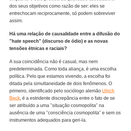
dos seus objetivos como razão de ser: eles se
entrechocam reciprocamente, só podem sobreviver
assim.
Há uma relação de causalidade entre a difusão do
"hate speech" (discurso de ódio) e as novas
tensões étnicas e raciais?
A sua coincidência não é casual, mas nem
predeterminada. Como toda aliança, é uma escolha
política. Pelo que estamos vivendo, a escolha foi
ditada pela simultaneidade de dois fenômenos. O
primeiro, identificado pelo sociólogo alemão
Ulrich
Beck
, é a estridente discrepância entre o fato de se
ser atribuído a uma "situação cosmopolita" na
ausência de uma "consciência cosmopolita" e sem os
instrumentos adequados para geri-la.