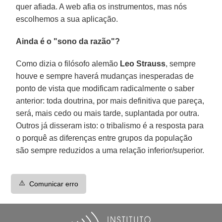
quer afiada. A web afia os instrumentos, mas nós
escolhemos a sua aplicação.
Ainda é o "sono da razão"?
Como dizia o filósofo alemão
Leo Strauss
, sempre
houve e sempre haverá mudanças inesperadas de
ponto de vista que modificam radicalmente o saber
anterior: toda doutrina, por mais definitiva que pareça,
será, mais cedo ou mais tarde, suplantada por outra.
Outros já disseram isto: o tribalismo é a resposta para
o porquê as diferenças entre grupos da população
são sempre reduzidos a uma relação inferior/superior.
⚠️
Comunicar erro