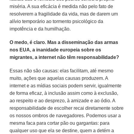
miséria. A sua eficácia é medida não pelo fato de
resolverem a fragilidade da vida, mas de darem um
alívio temporário ao tormento psicológico da
impotência e da humilhação.
O medo, é claro. Mas a disseminação das armas
nos EUA, a inanidade europeia sobre os
migrantes, a internet não têm responsabilidade?
Essas não são causas: elas facilitam, até mesmo
muito, ações que aquelas causas produzem. A
internet e as mídias sociais podem servir, igualmente
de forma eficaz, à inclusão assim como à exclusão,
ao respeito e ao desprezo, à amizade e ao ódio. A
responsabilidade de escolher recai diretamente sobre
os nossos ombros de navegadores. Podemos usar a
mesma faca para cortar pão ou gargantas: para
qualquer uso que ela se destine, quem a detém a