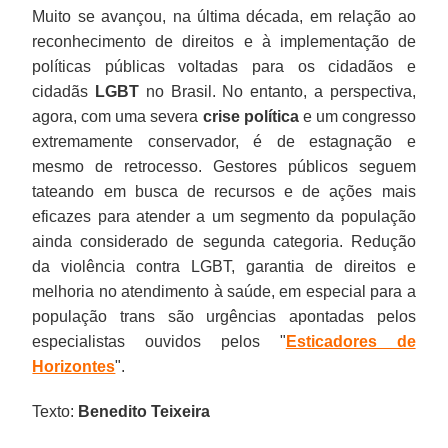
Muito se avançou, na última década, em relação ao
reconhecimento de direitos e à implementação de
políticas públicas voltadas para os cidadãos e
cidadãs
LGBT
no Brasil. No entanto, a perspectiva,
agora, com uma severa
crise política
e um congresso
extremamente conservador, é de estagnação e
mesmo de retrocesso. Gestores públicos seguem
tateando em busca de recursos e de ações mais
eficazes para atender a um segmento da população
ainda considerado de segunda categoria. Redução
da violência contra LGBT, garantia de direitos e
melhoria no atendimento à saúde, em especial para a
população trans são urgências apontadas pelos
especialistas ouvidos pelos "
Esticadores de
Horizontes
".
Texto:
Benedito Teixeira