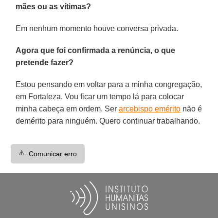
mães ou as vítimas?
Em nenhum momento houve conversa privada.
Agora que foi confirmada a renúncia, o que
pretende fazer?
Estou pensando em voltar para a minha congregação,
em Fortaleza. Vou ficar um tempo lá para colocar
minha cabeça em ordem. Ser
arcebispo emérito
não é
demérito para ninguém. Quero continuar trabalhando.
⚠️
Comunicar erro