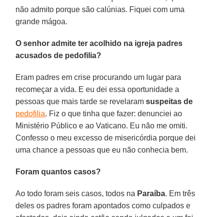
não admito porque são calúnias. Fiquei com uma
grande mágoa.
O senhor admite ter acolhido na igreja padres
acusados de pedofilia?
Eram padres em crise procurando um lugar para
recomeçar a vida. E eu dei essa oportunidade a
pessoas que mais tarde se revelaram
suspeitas de
pedofilia
. Fiz o que tinha que fazer: denunciei ao
Ministério Público e ao Vaticano. Eu não me omiti.
Confesso o meu excesso de misericórdia porque dei
uma chance a pessoas que eu não conhecia bem.
Foram quantos casos?
Ao todo foram seis casos, todos na
Paraíba
. Em três
deles os padres foram apontados como culpados e