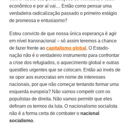
econômico e por aí vai… Então como pensar uma
verdadeira radicalização passado o primeiro estágio
de promessa e entusiasmo?
Estou convicto de que nossa única esperança é agir
em nível transnacional – só assim teremos a chance
de fazer frente ao
capitalismo global
. O Estado-
nação não é o verdadeiro instrumento para confrontar
a crise dos refugiados, o aquecimento global e outras
questões urgentes que se colocam. Então ao invés de
se opor aos eurocratas em nome de interesses
nacionais, por que não começar tentando formar uma
esquerda europeia? Não vamos competir com os
populistas de direita. Não vamos permitir que eles
definam os termos da luta. O nacionalismo socialista
não é a forma certa de combater o
nacional
socialismo
.