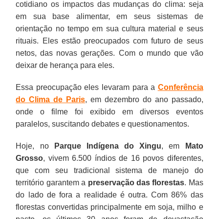
cotidiano os impactos das mudanças do clima: seja
em sua base alimentar, em seus sistemas de
orientação no tempo em sua cultura material e seus
rituais. Eles estão preocupados com futuro de seus
netos, das novas gerações. Com o mundo que vão
deixar de herança para eles.
Essa preocupação eles levaram para a
Conferência
do Clima de Paris
, em dezembro do ano passado,
onde o filme foi exibido em diversos eventos
paralelos, suscitando debates e questionamentos.
Hoje, no
Parque Indígena do Xingu
, em
Mato
Grosso
, vivem 6.500 índios de 16 povos diferentes,
que com seu tradicional sistema de manejo do
território garantem a
preservação das florestas
. Mas
do lado de fora a realidade é outra. Com 86% das
florestas convertidas principalmente em soja, milho e