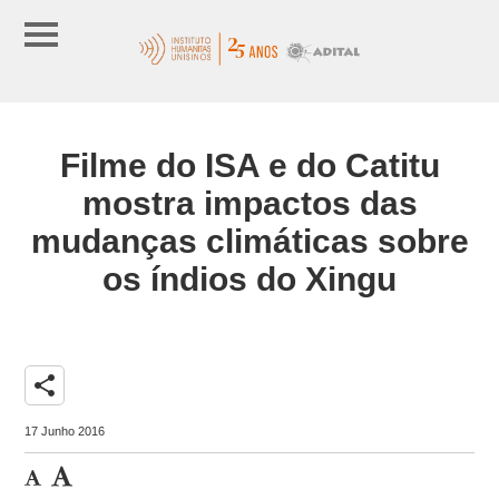
Filme do ISA e do Catitu
mostra impactos das
mudanças climáticas sobre
os índios do Xingu
share
17 Junho 2016