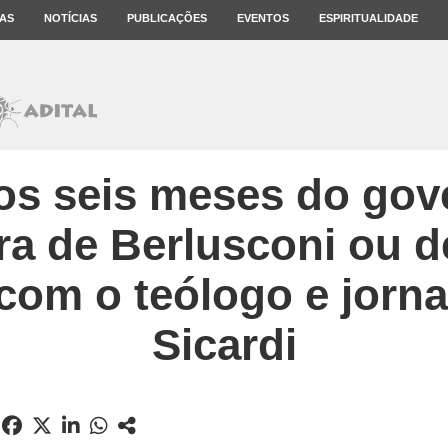
AS
NOTÍCIAS
PUBLICAÇÕES
EVENTOS
ESPIRITUALIDADE
os seis meses do gov
ra de Berlusconi ou d
com o teólogo e jorna
Sicardi