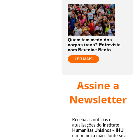
Quem tem medo dos
corpos trans? Entrevista
com Berenice Bento
LER MAIS
Assine a
Newsletter
Receba as notícias e
atualizações do
Instituto
Humanitas Unisinos – IHU
em primeira mão. Junte-se a