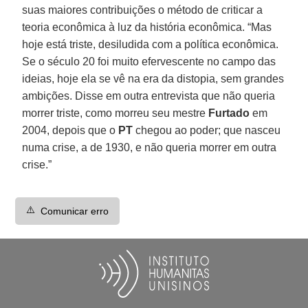
suas maiores contribuições o método de criticar a
teoria econômica à luz da história econômica. “Mas
hoje está triste, desiludida com a política econômica.
Se o século 20 foi muito efervescente no campo das
ideias, hoje ela se vê na era da distopia, sem grandes
ambições. Disse em outra entrevista que não queria
morrer triste, como morreu seu mestre
Furtado
em
2004, depois que o
PT
chegou ao poder; que nasceu
numa crise, a de 1930, e não queria morrer em outra
crise.”
⚠️
Comunicar erro