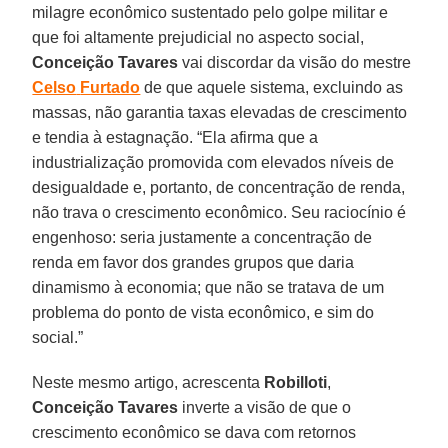
milagre econômico sustentado pelo golpe militar e
que foi altamente prejudicial no aspecto social,
Conceição Tavares
vai discordar da visão do mestre
Celso
Furtado
de que aquele sistema, excluindo as
massas, não garantia taxas elevadas de crescimento
e tendia à estagnação. “Ela afirma que a
industrialização promovida com elevados níveis de
desigualdade e, portanto, de concentração de renda,
não trava o crescimento econômico. Seu raciocínio é
engenhoso: seria justamente a concentração de
renda em favor dos grandes grupos que daria
dinamismo à economia; que não se tratava de um
problema do ponto de vista econômico, e sim do
social.”
Neste mesmo artigo, acrescenta
Robilloti
,
Conceição
Tavares
inverte a visão de que o
crescimento econômico se dava com retornos