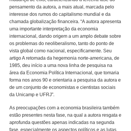
pensamento da autora, a mais atual, marcada pelo
interesse dos rumos do capitalismo mundial e da
chamada globalização financeira. “A autora apresenta
uma importante interpretação da economia
internacional, dando origem a um amplo debate sobre
os problemas do neoliberalismo, tanto do ponto de
vista global como nacional, especificamente. Seu
artigo A retomada da hegemonia norte-americana, de
1985, deu início a uma nova linha de pesquisa na
área da Economia Política Internacional, que tomaria
forma nos anos 90 e orientaria a pesquisa da autora e
de um conjunto de economistas e cientistas sociais
da Unicamp e UFRJ”.
As preocupações com a economia brasileira também
estão presentes nesta fase, na qual a autora resgata e
aprofunda questões apenas indicadas na segunda
fase, especialmente os aspectos políticos e as lutas