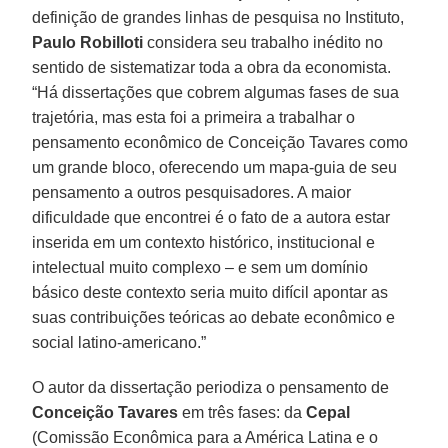
definição de grandes linhas de pesquisa no Instituto,
Paulo Robilloti
considera seu trabalho inédito no
sentido de sistematizar toda a obra da economista.
“Há dissertações que cobrem algumas fases de sua
trajetória, mas esta foi a primeira a trabalhar o
pensamento econômico de Conceição Tavares como
um grande bloco, oferecendo um mapa-guia de seu
pensamento a outros pesquisadores. A maior
dificuldade que encontrei é o fato de a autora estar
inserida em um contexto histórico, institucional e
intelectual muito complexo – e sem um domínio
básico deste contexto seria muito difícil apontar as
suas contribuições teóricas ao debate econômico e
social latino-americano.”
O autor da dissertação periodiza o pensamento de
Conceição Tavares
em três fases: da
Cepal
(Comissão Econômica para a América Latina e o