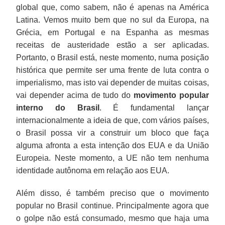
global que, como sabem, não é apenas na América
Latina. Vemos muito bem que no sul da Europa, na
Grécia, em Portugal e na Espanha as mesmas
receitas de austeridade estão a ser aplicadas.
Portanto, o Brasil está, neste momento, numa posição
histórica que permite ser uma frente de luta contra o
imperialismo, mas isto vai depender de muitas coisas,
vai depender acima de tudo do
movimento popular
interno do Brasil
. É fundamental lançar
internacionalmente a ideia de que, com vários países,
o Brasil possa vir a construir um bloco que faça
alguma afronta a esta intenção dos EUA e da União
Europeia. Neste momento, a UE não tem nenhuma
identidade autônoma em relação aos EUA.
Além disso, é também preciso que o movimento
popular no Brasil continue. Principalmente agora que
o golpe não está consumado, mesmo que haja uma