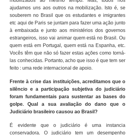
mobilizados ao mesmo tempo. Mas, todos nos
ajudamos uns aos outros na mobilização. Isto é, se
souberem no Brasil que os estudantes e imigrantes
etc aqui de Paris se juntam para fazer uma ação junto
à embaixada e junto aos ministérios dos governos
estrangeiros, isso vai animar quem está no Brasil. Ou
quem está em Portugal, quem está na Espanha, etc.
Vocês têm que não só fazer estas ações como torná-
las conhecidas. Portanto, acho que isso é que tem ser
feito : uma rede internacional de apoio.
Frente à crise das instituições, acreditamos que o
silêncio e a participação subjetiva do judiciário
foram fundamentais para sustentar as bases do
golpe. Qual a sua avaliação do dano que o
Judiciário brasileiro causou ao Brasil?
É evidente que o judiciário é uma instancia
conservadora. O judiciário tem um desempenho