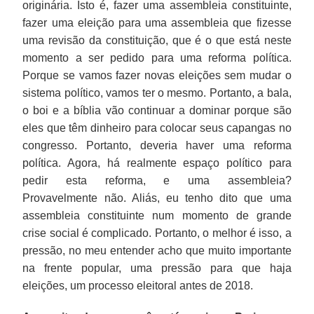
originária. Isto é, fazer uma assembleia constituinte,
fazer uma eleição para uma assembleia que fizesse
uma revisão da constituição, que é o que está neste
momento a ser pedido para uma reforma política.
Porque se vamos fazer novas eleições sem mudar o
sistema político, vamos ter o mesmo. Portanto, a bala,
o boi e a bíblia vão continuar a dominar porque são
eles que têm dinheiro para colocar seus capangas no
congresso. Portanto, deveria haver uma reforma
política. Agora, há realmente espaço político para
pedir esta reforma, e uma assembleia?
Provavelmente não. Aliás, eu tenho dito que uma
assembleia constituinte num momento de grande
crise social é complicado. Portanto, o melhor é isso, a
pressão, no meu entender acho que muito importante
na frente popular, uma pressão para que haja
eleições, um processo eleitoral antes de 2018.