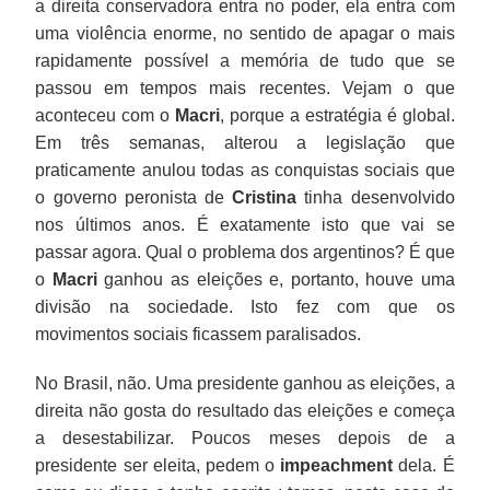
a direita conservadora entra no poder, ela entra com
uma violência enorme, no sentido de apagar o mais
rapidamente possível a memória de tudo que se
passou em tempos mais recentes. Vejam o que
aconteceu com o
Macri
, porque a estratégia é global.
Em três semanas, alterou a legislação que
praticamente anulou todas as conquistas sociais que
o governo peronista de
Cristina
tinha desenvolvido
nos últimos anos. É exatamente isto que vai se
passar agora. Qual o problema dos argentinos? É que
o
Macri
ganhou as eleições e, portanto, houve uma
divisão na sociedade. Isto fez com que os
movimentos sociais ficassem paralisados.
No Brasil, não. Uma presidente ganhou as eleições, a
direita não gosta do resultado das eleições e começa
a desestabilizar. Poucos meses depois de a
presidente ser eleita, pedem o
impeachment
dela. É