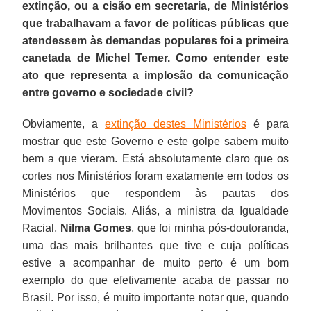
extinção, ou a cisão em secretaria, de Ministérios
que trabalhavam a favor de políticas públicas que
atendessem às demandas populares foi a primeira
canetada de Michel Temer. Como entender este
ato que representa a implosão da comunicação
entre governo e sociedade civil?
Obviamente, a
extinção destes Ministérios
é para
mostrar que este Governo e este golpe sabem muito
bem a que vieram. Está absolutamente claro que os
cortes nos Ministérios foram exatamente em todos os
Ministérios que respondem às pautas dos
Movimentos Sociais. Aliás, a ministra da Igualdade
Racial,
Nilma Gomes
, que foi minha pós-doutoranda,
uma das mais brilhantes que tive e cuja políticas
estive a acompanhar de muito perto é um bom
exemplo do que efetivamente acaba de passar no
Brasil. Por isso, é muito importante notar que, quando