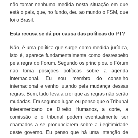
não tomar nenhuma medida nesta situação em que
está o país, que, no fundo, deu ao mundo o FSM, que
foi o Brasil.
Esta recusa se dá por causa das políticas do PT?
Não, é uma política que surge como medida jurídica,
isto é, aparece fundamentalmente como desrespeito
pela regra do Fórum. Segundo os princípios, o Fórum
não toma posições políticas sobre a agenda
internacional. Eu sou membro do conselho
internacional e venho lutando pela mudança dessas
regras. Bem, tudo leva a crer que as regras não serão
mudadas. Em segundo lugar, eu penso que o Tribunal
Interamericano de Direito Humanos, a corte, a
comissão e o tribunal podem eventualmente ser
chamados a se pronunciarem sobre a ilegitimidade
deste governo. Eu penso que há uma intenção de