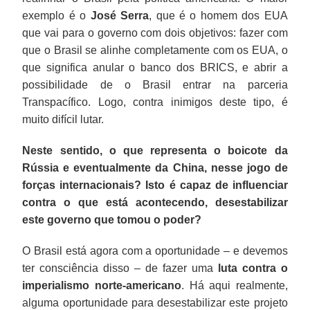
exemplo é o
José Serra
, que é o homem dos EUA
que vai para o governo com dois objetivos: fazer com
que o Brasil se alinhe completamente com os EUA, o
que significa anular o banco dos BRICS, e abrir a
possibilidade de o Brasil entrar na parceria
Transpacífico. Logo, contra inimigos deste tipo, é
muito difícil lutar.
Neste sentido, o que representa o boicote da
Rússia e eventualmente da China, nesse jogo de
forças internacionais? Isto é capaz de influenciar
contra o que está acontecendo, desestabilizar
este governo que tomou o poder?
O Brasil está agora com a oportunidade – e devemos
ter consciência disso – de fazer uma
luta contra o
imperialismo norte-americano
. Há aqui realmente,
alguma oportunidade para desestabilizar este projeto