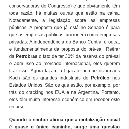
conservadoras do Congresso) e que obviamente têm
toda razão, há muitas outras que estão na calha.
Notadamente, a legislação sobre as empresas
públicas. A proposta que já está no Senado é para
que as empresas públicas funcionem como empresas
privadas. A independência do Banco Central é outra,
e fundamentalmente da proposta do pré-sal. Retirar
da
Petrobras
o fato de ter 30% da reserva do pré-sal
e abrir isso ao mercado internacional, eles querem
tirar isso. Agora façam a ligação, porque os irmãos
Koch são os grandes industriais do
Petróleo
nos
Estados Unidos. São os que estão, por exemplo, por
trás do cracking nos EUA e na Argentina. Portanto,
eles têm muito interesse econômico em receber este
recurso.
Quando o senhor afirma que a mobilização social
é quase o único caminho, surge uma questão