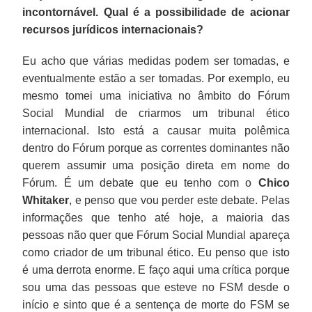
incontornável. Qual é a possibilidade de acionar
recursos jurídicos internacionais?
Eu acho que várias medidas podem ser tomadas, e
eventualmente estão a ser tomadas. Por exemplo, eu
mesmo tomei uma iniciativa no âmbito do Fórum
Social Mundial de criarmos um tribunal ético
internacional. Isto está a causar muita polêmica
dentro do Fórum porque as correntes dominantes não
querem assumir uma posição direta em nome do
Fórum. É um debate que eu tenho com o
Chico
Whitaker
, e penso que vou perder este debate. Pelas
informações que tenho até hoje, a maioria das
pessoas não quer que Fórum Social Mundial apareça
como criador de um tribunal ético. Eu penso que isto
é uma derrota enorme. E faço aqui uma crítica porque
sou uma das pessoas que esteve no FSM desde o
início e sinto que é a sentença de morte do FSM se