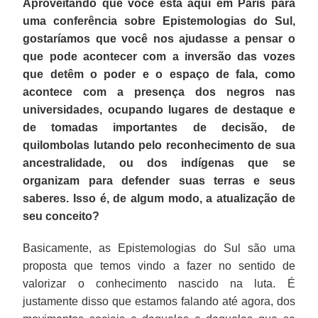
Aproveitando que você está aqui em Paris para
uma conferência sobre Epistemologias do Sul,
gostaríamos que você nos ajudasse a pensar o
que pode acontecer com a inversão das vozes
que detêm o poder e o espaço de fala, como
acontece com a presença dos negros nas
universidades, ocupando lugares de destaque e
de tomadas importantes de decisão, de
quilombolas lutando pelo reconhecimento de sua
ancestralidade, ou dos indígenas que se
organizam para defender suas terras e seus
saberes. Isso é, de algum modo, a atualização de
seu conceito?
Basicamente, as Epistemologias do Sul são uma
proposta que temos vindo a fazer no sentido de
valorizar o conhecimento nascido na luta. É
justamente disso que estamos falando até agora, dos