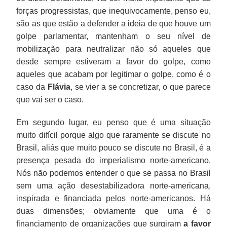
forças progressistas, que inequivocamente, penso eu,
são as que estão a defender a ideia de que houve um
golpe parlamentar, mantenham o seu nível de
mobilização para neutralizar não só aqueles que
desde sempre estiveram a favor do golpe, como
aqueles que acabam por legitimar o golpe, como é o
caso da
Flávia
, se vier a se concretizar, o que parece
que vai ser o caso.
Em segundo lugar, eu penso que é uma situação
muito difícil porque algo que raramente se discute no
Brasil, aliás que muito pouco se discute no Brasil, é a
presença pesada do imperialismo norte-americano.
Nós não podemos entender o que se passa no Brasil
sem uma ação desestabilizadora norte-americana,
inspirada e financiada pelos norte-americanos. Há
duas dimensões; obviamente que uma é o
financiamento de organizações que surgiram
a favor