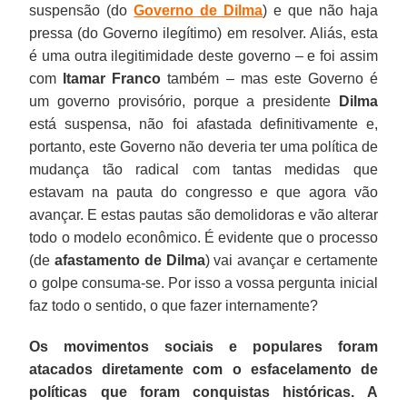
suspensão (do
Governo de Dilma
) e que não haja
pressa (do Governo ilegítimo) em resolver. Aliás, esta
é uma outra ilegitimidade deste governo – e foi assim
com
Itamar Franco
também – mas este Governo é
um governo provisório, porque a presidente
Dilma
está suspensa, não foi afastada definitivamente e,
portanto, este Governo não deveria ter uma política de
mudança tão radical com tantas medidas que
estavam na pauta do congresso e que agora vão
avançar. E estas pautas são demolidoras e vão alterar
todo o modelo econômico. É evidente que o processo
(de
afastamento de Dilma
) vai avançar e certamente
o golpe consuma-se. Por isso a vossa pergunta inicial
faz todo o sentido, o que fazer internamente?
Os movimentos sociais e populares foram
atacados diretamente com o esfacelamento de
políticas que foram conquistas históricas. A