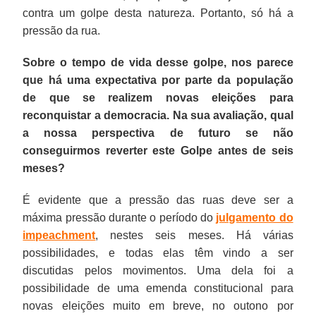
contra um golpe desta natureza. Portanto, só há a
pressão da rua.
Sobre o tempo de vida desse golpe, nos parece
que há uma expectativa por parte da população
de que se realizem novas eleições para
reconquistar a democracia. Na sua avaliação, qual
a nossa perspectiva de futuro se não
conseguirmos reverter este Golpe antes de seis
meses?
É evidente que a pressão das ruas deve ser a
máxima pressão durante o período do
julgamento do
impeachment
, nestes seis meses. Há várias
possibilidades, e todas elas têm vindo a ser
discutidas pelos movimentos. Uma dela foi a
possibilidade de uma emenda constitucional para
novas eleições muito em breve, no outono por