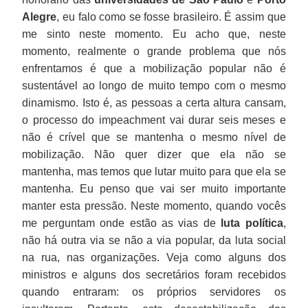
Alegre
, eu falo como se fosse brasileiro. É assim que
me sinto neste momento. Eu acho que, neste
momento, realmente o grande problema que nós
enfrentamos é que a mobilização popular não é
sustentável ao longo de muito tempo com o mesmo
dinamismo. Isto é, as pessoas a certa altura cansam,
o processo do impeachment vai durar seis meses e
não é crível que se mantenha o mesmo nível de
mobilização. Não quer dizer que ela não se
mantenha, mas temos que lutar muito para que ela se
mantenha. Eu penso que vai ser muito importante
manter esta pressão. Neste momento, quando vocês
me perguntam onde estão as vias de
luta política
,
não há outra via se não a via popular, da luta social
na rua, nas organizações. Veja como alguns dos
ministros e alguns dos secretários foram recebidos
quando entraram: os próprios servidores os