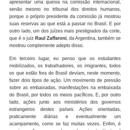
apresentar uma queixa na comissão internacional,
senão mesmo no tribunal dos direitos humanos,
porque o próprio presidente da comissão já mostrou
suas reservas ao que está a passar no Brasil. E por
outro lado, um dos juízes mais prestigiados da corte,
que é o juiz
Raul Zaffaroni
, da Argentina, também se
mostrou complemente adepto disso.
Em terceiro lugar, eu penso que os estudantes
mobilizados, os trabalhadores, os imigrantes, todos
os que estão fora do Brasil deviam, neste momento,
fazer dois tipos de ação. Um movimento de pressão
sobre as embaixadas, manifestações na embaixada
do Brasil, por todos os meios pacíficos. E, por outro
lado, ações junto aos ministérios dos governos
estrangeiros destes países. Ações orientadas,
praticamente diárias e eventualmente um
acampamento, como se faz muitas vezes. Enfim, é