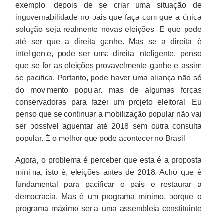
exemplo, depois de se criar uma situação de
ingovernabilidade no pais que faça com que a única
solução seja realmente novas eleições. E que pode
até ser que a direita ganhe. Mas se a direita é
inteligente, pode ser uma direita inteligente, penso
que se for as eleições provavelmente ganhe e assim
se pacifica. Portanto, pode haver uma aliança não só
do movimento popular, mas de algumas forças
conservadoras para fazer um projeto eleitoral. Eu
penso que se continuar a mobilização popular não vai
ser possível aguentar até 2018 sem outra consulta
popular. É o melhor que pode acontecer no Brasil.
Agora, o problema é perceber que esta é a proposta
mínima, isto é, eleições antes de 2018. Acho que é
fundamental para pacificar o pais e restaurar a
democracia. Mas é um programa mínimo, porque o
programa máximo seria uma assembleia constituinte