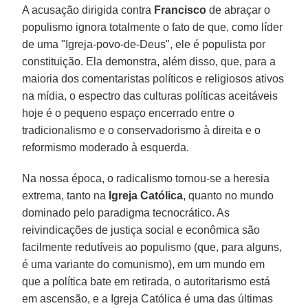
A acusação dirigida contra
Francisco
de abraçar o
populismo ignora totalmente o fato de que, como líder
de uma "Igreja-povo-de-Deus", ele é populista por
constituição. Ela demonstra, além disso, que, para a
maioria dos comentaristas políticos e religiosos ativos
na mídia, o espectro das culturas políticas aceitáveis
hoje é o pequeno espaço encerrado entre o
tradicionalismo e o conservadorismo à direita e o
reformismo moderado à esquerda.
Na nossa época, o radicalismo tornou-se a heresia
extrema, tanto na
Igreja Católica
, quanto no mundo
dominado pelo paradigma tecnocrático. As
reivindicações de justiça social e econômica são
facilmente redutíveis ao populismo (que, para alguns,
é uma variante do comunismo), em um mundo em
que a política bate em retirada, o autoritarismo está
em ascensão, e a Igreja Católica é uma das últimas