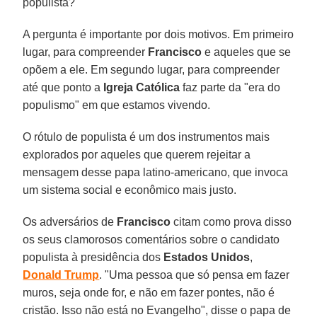
populista?
A pergunta é importante por dois motivos. Em primeiro
lugar, para compreender
Francisco
e aqueles que se
opõem a ele. Em segundo lugar, para compreender
até que ponto a
Igreja Católica
faz parte da "era do
populismo" em que estamos vivendo.
O rótulo de populista é um dos instrumentos mais
explorados por aqueles que querem rejeitar a
mensagem desse papa latino-americano, que invoca
um sistema social e econômico mais justo.
Os adversários de
Francisco
citam como prova disso
os seus clamorosos comentários sobre o candidato
populista à presidência dos
Estados Unidos
,
Donald Trump
. "Uma pessoa que só pensa em fazer
muros, seja onde for, e não em fazer pontes, não é
cristão. Isso não está no Evangelho", disse o papa de