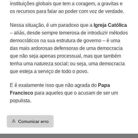
instituições globais que tem a coragem, a gravitas e
os recursos para falar ao poder com voz de verdade.
Nessa situação, é um paradoxo que a
Igreja Católica
– aliás, desde sempre temerosa de introduzir métodos
democráticos na sua estrutura de governo – é uma
das mais ardorosas defensoras de uma democracia
que não seja apenas processual, mas que também
tenha uma natureza social; ou seja, uma democracia
que esteja a serviço de todo o povo.
E é exatamente isso que não agrada do
Papa
Francisco
para aqueles que o acusam de ser um
populista.
⚠️
Comunicar erro