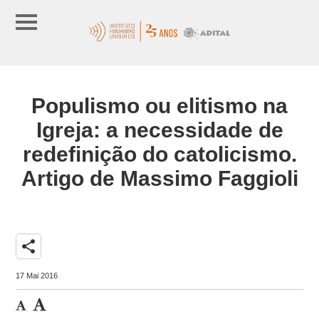
Populismo ou elitismo na
Igreja: a necessidade de
redefinição do catolicismo.
Artigo de Massimo Faggioli
share
17 Mai 2016