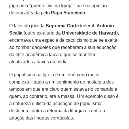
jogo uma "guerra civil na Igreja", na sua opinião
desencadeada pelo
Papa Francisco
.
O falecido juiz da
Suprema Corte
federal,
Antonin
Scalia
(outro ex-aluno da
Universidade de Harvard
),
encarnava uma espécie de catolicismo que se exalta
ao zombar daqueles que receberam a sua educação
da elite acadêmica laica e que se mantêm
atualizados através da mídia.
O populismo na Igreja é um fenômeno muito
complexo, ligado a um sentimento de nostalgia dos
tempos em que era claro quem estava no comando e
quem, ao contrário, era a massa. Um exemplo disso é
a natureza elitista da acusação de populismo
desferida contra a reforma da liturgia e contra a
adoção das línguas vernáculas.