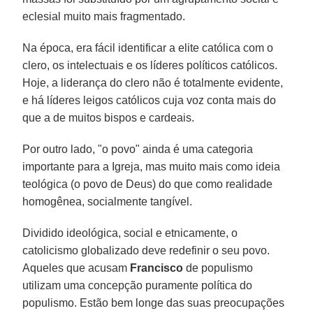
eclesial muito mais fragmentado.
Na época, era fácil identificar a elite católica com o
clero, os intelectuais e os líderes políticos católicos.
Hoje, a liderança do clero não é totalmente evidente,
e há líderes leigos católicos cuja voz conta mais do
que a de muitos bispos e cardeais.
Por outro lado, "o povo" ainda é uma categoria
importante para a Igreja, mas muito mais como ideia
teológica (o povo de Deus) do que como realidade
homogênea, socialmente tangível.
Dividido ideológica, social e etnicamente, o
catolicismo globalizado deve redefinir o seu povo.
Aqueles que acusam
Francisco
de populismo
utilizam uma concepção puramente política do
populismo. Estão bem longe das suas preocupações