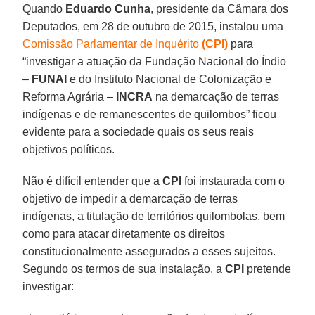
Quando
Eduardo Cunha
, presidente da Câmara dos
Deputados, em 28 de outubro de 2015, instalou uma
Comissão Parlamentar de Inquérito
(CPI)
para
“investigar a atuação da Fundação Nacional do Índio
–
FUNAI
e do Instituto Nacional de Colonização e
Reforma Agrária –
INCRA
na demarcação de terras
indígenas e de remanescentes de quilombos” ficou
evidente para a sociedade quais os seus reais
objetivos políticos.
Não é difícil entender que a
CPI
foi instaurada com o
objetivo de impedir a demarcação de terras
indígenas, a titulação de territórios quilombolas, bem
como para atacar diretamente os direitos
constitucionalmente assegurados a esses sujeitos.
Segundo os termos de sua instalação, a
CPI
pretende
investigar: