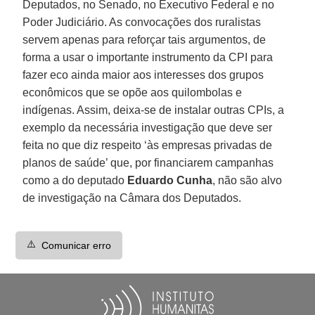
Deputados, no Senado, no Executivo Federal e no
Poder Judiciário. As convocações dos ruralistas
servem apenas para reforçar tais argumentos, de
forma a usar o importante instrumento da CPI para
fazer eco ainda maior aos interesses dos grupos
econômicos que se opõe aos quilombolas e
indígenas. Assim, deixa-se de instalar outras CPIs, a
exemplo da necessária investigação que deve ser
feita no que diz respeito ‘às empresas privadas de
planos de saúde’ que, por financiarem campanhas
como a do deputado
Eduardo Cunha
, não são alvo
de investigação na Câmara dos Deputados.
⚠️
Comunicar erro