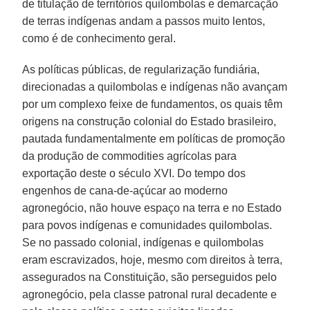
de titulação de territórios quilombolas e demarcação
de terras indígenas andam a passos muito lentos,
como é de conhecimento geral.
As políticas públicas, de regularização fundiária,
direcionadas a quilombolas e indígenas não avançam
por um complexo feixe de fundamentos, os quais têm
origens na construção colonial do Estado brasileiro,
pautada fundamentalmente em políticas de promoção
da produção de commodities agrícolas para
exportação deste o século XVI. Do tempo dos
engenhos de cana-de-açúcar ao moderno
agronegócio, não houve espaço na terra e no Estado
para povos indígenas e comunidades quilombolas.
Se no passado colonial, indígenas e quilombolas
eram escravizados, hoje, mesmo com direitos à terra,
assegurados na Constituição, são perseguidos pelo
agronegócio, pela classe patronal rural decadente e