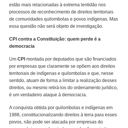
estão mais relacionadas à extrema lentidão nos
processos de reconhecimento de direitos territoriais
de comunidades quilombolas e povos indígenas. Mas
essa questão não será objeto de investigação.
CPI contra a Constituição: quem perde é a
democracia
Um
CPI
montada por deputados que são financiados
por empresas que claramente se opõem aos direitos
territoriais de indígenas e quilombolas e que, nesse
sentido, atuam de forma a limitar a realização desses
direitos, ou mesmo retirá-los do ordenamento jurídico,
é um verdadeiro ataque à democracia.
A conquista obtida por quilombolas e indígenas em
1988, constitucionalizando direitos à terra para esses
povos, não pode ser atacada por empresas do