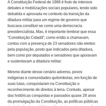
A Constituição Federal de 1988 é fruto de intensos
debates e mobilizações sociais populares, tendo sido
debatida e aprovada no contexto da transição da
ditadura militar para um regime de governo que
buscava constituir-se como uma democracia
presidencialista. Mas, é importante lembrar que essa
“Constituição Cidadã”, como então a chamavam,
contou com a presença de 23 senadores não eleitos
pela população, posto que indicados pela ditadura,
bem como por deputados e senadores que apoiavam
e sustentavam a ditadura militar.
Mesmo diante desse cenário adverso, povos
indígenas e comunidades quilombolas, em função de
suas lutas, conquistaram na Constituição o
reconhecimento de direitos à terra. Contudo, apesar
das históricas conquistas e passados quase 28 anos
da promulgação da Constituição, as políticas públicas