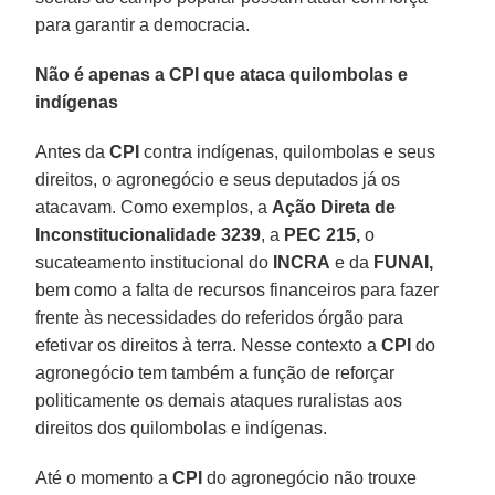
para garantir a democracia.
Não é apenas a CPI que ataca quilombolas e
indígenas
Antes da
CPI
contra indígenas, quilombolas e seus
direitos, o agronegócio e seus deputados já os
atacavam. Como exemplos, a
Ação Direta de
Inconstitucionalidade 3239
, a
PEC 215,
o
sucateamento institucional do
INCRA
e da
FUNAI,
bem como a falta de recursos financeiros para fazer
frente às necessidades do referidos órgão para
efetivar os direitos à terra. Nesse contexto a
CPI
do
agronegócio tem também a função de reforçar
politicamente os demais ataques ruralistas aos
direitos dos quilombolas e indígenas.
Até o momento a
CPI
do agronegócio não trouxe