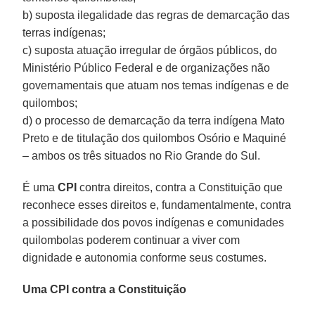
b) suposta ilegalidade das regras de demarcação das
terras indígenas;
c) suposta atuação irregular de órgãos públicos, do
Ministério Público Federal e de organizações não
governamentais que atuam nos temas indígenas e de
quilombos;
d) o processo de demarcação da terra indígena Mato
Preto e de titulação dos quilombos Osório e Maquiné
– ambos os três situados no Rio Grande do Sul.
É uma
CPI
contra direitos, contra a Constituição que
reconhece esses direitos e, fundamentalmente, contra
a possibilidade dos povos indígenas e comunidades
quilombolas poderem continuar a viver com
dignidade e autonomia conforme seus costumes.
Uma CPI contra a Constituição