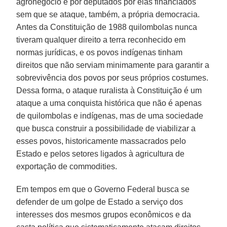
agronegócio e por deputados por elas financiados
sem que se ataque, também, a própria democracia.
Antes da Constituição de 1988 quilombolas nunca
tiveram qualquer direito a terra reconhecido em
normas jurídicas, e os povos indígenas tinham
direitos que não serviam minimamente para garantir a
sobrevivência dos povos por seus próprios costumes.
Dessa forma, o ataque ruralista à Constituição é um
ataque a uma conquista histórica que não é apenas
de quilombolas e indígenas, mas de uma sociedade
que busca construir a possibilidade de viabilizar a
esses povos, historicamente massacrados pelo
Estado e pelos setores ligados à agricultura de
exportação de commodities.
Em tempos em que o Governo Federal busca se
defender de um golpe de Estado a serviço dos
interesses dos mesmos grupos econômicos e da