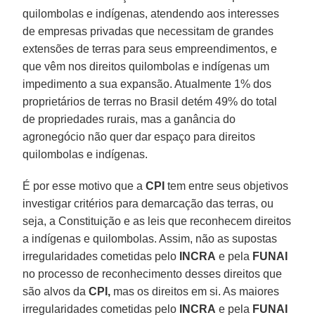
quilombolas e indígenas, atendendo aos interesses
de empresas privadas que necessitam de grandes
extensões de terras para seus empreendimentos, e
que vêm nos direitos quilombolas e indígenas um
impedimento a sua expansão. Atualmente 1% dos
proprietários de terras no Brasil detém 49% do total
de propriedades rurais, mas a ganância do
agronegócio não quer dar espaço para direitos
quilombolas e indígenas.
É por esse motivo que a
CPI
tem entre seus objetivos
investigar critérios para demarcação das terras, ou
seja, a Constituição e as leis que reconhecem direitos
a indígenas e quilombolas. Assim, não as supostas
irregularidades cometidas pelo
INCRA
e pela
FUNAI
no processo de reconhecimento desses direitos que
são alvos da
CPI,
mas os direitos em si. As maiores
irregularidades cometidas pelo
INCRA
e pela
FUNAI