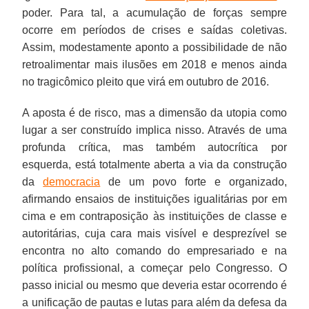
poder. Para tal, a acumulação de forças sempre
ocorre em períodos de crises e saídas coletivas.
Assim, modestamente aponto a possibilidade de não
retroalimentar mais ilusões em 2018 e menos ainda
no tragicômico pleito que virá em outubro de 2016.
A aposta é de risco, mas a dimensão da utopia como
lugar a ser construído implica nisso. Através de uma
profunda crítica, mas também autocrítica por
esquerda, está totalmente aberta a via da construção
da
democracia
de um povo forte e organizado,
afirmando ensaios de instituições igualitárias por em
cima e em contraposição às instituições de classe e
autoritárias, cuja cara mais visível e desprezível se
encontra no alto comando do empresariado e na
política profissional, a começar pelo Congresso. O
passo inicial ou mesmo que deveria estar ocorrendo é
a unificação de pautas e lutas para além da defesa da