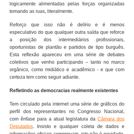
logicamente alimentadas pelas forças organizadas
tomando as ruas, literalmente.
Reforço que isso não é delírio e é menos
especulativo do que qualquer outra saída que reforce
a posição dos intermediários profissionais,
oportunistas de plantão e partidos de tipo burguês.
Esta reflexão apareceu em uma série de debates
coletivos que venho participando – tanto no marco
orgânico, como midiático e acadêmico - e que com
certeza tem como seguir adiante.
Refletindo as democracias realmente existentes
Tem circulado pela internet uma série de gráficos do
perfil dos representantes no Congresso Nacional,
com ênfase para a atual legislatura da
Câmara dos
Deputados
. Insisto e qualquer coleta de dados e
informações oficiais comprovam, isto não é novidade,