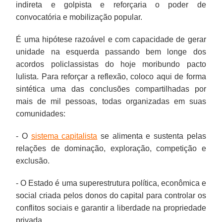
indireta e golpista e reforçaria o poder de
convocatória e mobilização popular.
É uma hipótese razoável e com capacidade de gerar
unidade na esquerda passando bem longe dos
acordos policlassistas do hoje moribundo pacto
lulista. Para reforçar a reflexão, coloco aqui de forma
sintética uma das conclusões compartilhadas por
mais de mil pessoas, todas organizadas em suas
comunidades:
- O
sistema capitalista
se alimenta e sustenta pelas
relações de dominação, exploração, competição e
exclusão.
- O Estado é uma superestrutura política, econômica e
social criada pelos donos do capital para controlar os
conflitos sociais e garantir a liberdade na propriedade
privada.