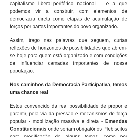
capitalismo liberal-periférico nacional – e a que
podemos vir a construir, com elementos de
democracia direta como etapas de acumulação de
forças por partes importantes do povo organizado.
Assim, trago nas palavras que seguem, curtas
reflexões de horizontes de possibilidades que abrem-
se hoje para quem está organizado e com condições
de influenciar camadas importantes de nossa
população.
Nos caminhos da Democracia Participativa, temos
uma chance real
Estou convencido da real possibilidade de propor e
garantir, pela via da pressão e mecanismos de força
popular - mobilização massiva e direta -
Emendas
Constitucionais
onde seriam obrigatórios Plebiscitos
para modificação de alguns temas, como por