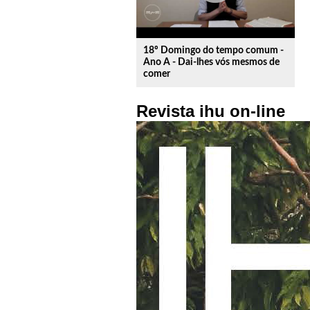
18º Domingo do tempo comum -
Ano A - Dai-lhes vós mesmos de
comer
Revista ihu on-line