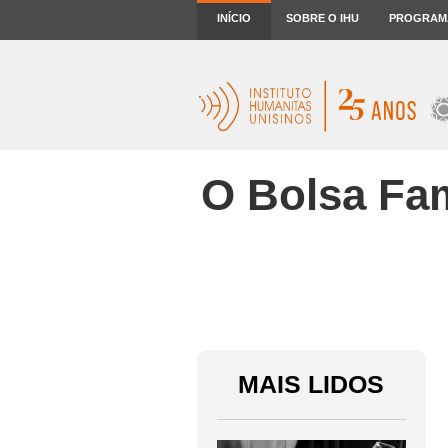
INÍCIO
SOBRE O IHU
PROGRAM
O Bolsa Fam
MAIS LIDOS