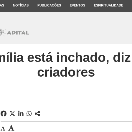
AS
NOTÍCIAS
PUBLICAÇÕES
EVENTOS
ESPIRITUALIDADE
ília está inchado, di
criadores