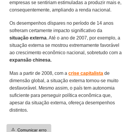
empresas se sentiriam estimuladas a produzir mais e,
consequentemente, ampliando a renda nacional.
Os desempenhos díspares no período de 14 anos
sofreram certamente impacto significativo da
situação externa
. Até o ano de 2007, por exemplo, a
situação externa se mostrou extremamente favorável
ao crescimento econômico nacional, sobretudo com a
expansão chinesa.
Mas a partir de 2008, com a
crise capitalista
de
dimensão global, a situação externa tornou-se muito
desfavorável. Mesmo assim, o país tem autonomia
suficiente para perseguir política econômica que,
apesar da situação externa, ofereça desempenhos
distintos.
⚠️
Comunicar erro