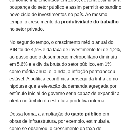
poupança do setor público e assim permitir expandir o
novo ciclo de investimentos no país. Ao mesmo
tempo, o crescimento da
produtividade do trabalho
no setor privado.
No segundo tempo, o crescimento médio anual do
PIB
foi de 4,5% e da taxa de investimento foi de 4,2%,
ao passo que o desemprego metropolitano diminuiu
em 5,6% e a dívida bruta do setor público, em 1%
como média anual e, ainda, a inflação permaneceu
estável. A política econômica perseguida tinha como
hipótese que a elevação da demanda agregada por
estímulo inicial do governo seria capaz de expandir a
oferta no âmbito da estrutura produtiva interna.
Dessa forma, a ampliação do
gasto público
em
obras de infraestrutura, por exemplo, estimularia,
como se observou, o crescimento da taxa de