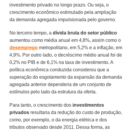
investimento privado no longo prazo. Ou seja, o
crescimento econômico estimulado pela ampliação
da demanda agregada impulsionada pelo governo.
No terceiro tempo, a
dívida bruta do setor público
aumentou como média anual em 4,8%, assim como o
desemprego
metropolitano, em 5,2% e a inflação, em
4,9%. Por outro lado, o decréscimo médio anual foi de
0,2% no PIB e de 6,1% na taxa de investimento. A
política econômica conduzida considerou que a
superação do esgotamento da expansão da demanda
agregada anterior dependeria de um conjunto de
estímulos pelo lado da estrutura da oferta.
Para tanto, o crescimento dos
investimentos
privados
resultaria da redução do custo de produção,
como, por exemplo, o da energia elétrica e dos
tributos observado desde 2011. Dessa forma, as