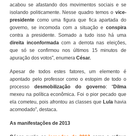
acabou se afastando dos movimentos sociais e se
isolando politicamente. Nesse quadro temos o
vice-
presidente
como uma figura que fica apartada do
governo, se incomoda com a situação e
conspira
contra a presidente. Somado a tudo isso há uma
direita inconformada
com a derrota nas eleições,
que só se confirmou nos últimos 15 minutos de
apuração dos votos”, enumera
César.
Apesar de todos estes fatores, um elemento é
apontado pelo professor como o estopim de todo o
processo
desmobilização do governo
: “
Dilma
mexeu na política econômica. Foi o pior pecado que
ela cometeu, pois afrontou as classes que
Lula
havia
acomodado”, destaca.
As manifestações de 2013