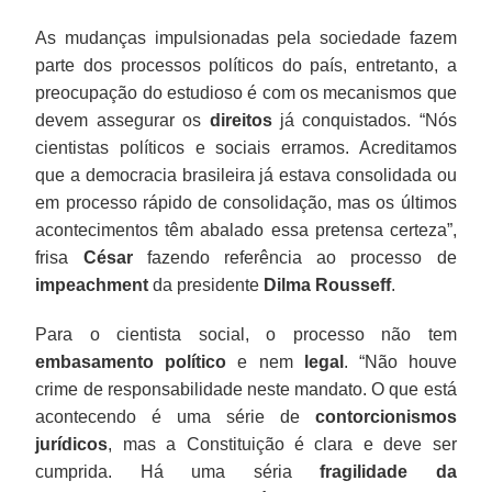
As mudanças impulsionadas pela sociedade fazem
parte dos processos políticos do país, entretanto, a
preocupação do estudioso é com os mecanismos que
devem assegurar os
direitos
já conquistados. “Nós
cientistas políticos e sociais erramos. Acreditamos
que a democracia brasileira já estava consolidada ou
em processo rápido de consolidação, mas os últimos
acontecimentos têm abalado essa pretensa certeza”,
frisa
César
fazendo referência ao processo de
impeachment
da presidente
Dilma Rousseff
.
Para o cientista social, o processo não tem
embasamento político
e nem
legal
. “Não houve
crime de responsabilidade neste mandato. O que está
acontecendo é uma série de
contorcionismos
jurídicos
, mas a Constituição é clara e deve ser
cumprida. Há uma séria
fragilidade da