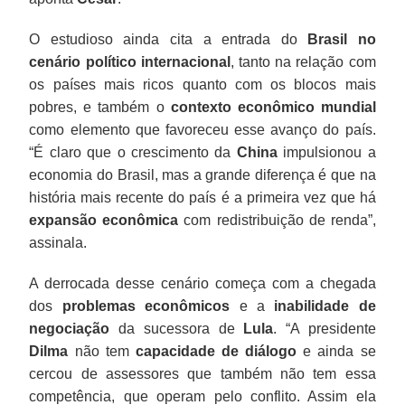
O estudioso ainda cita a entrada do
Brasil no
cenário político internacional
, tanto na relação com
os países mais ricos quanto com os blocos mais
pobres, e também o
contexto econômico mundial
como elemento que favoreceu esse avanço do país.
“É claro que o crescimento da
China
impulsionou a
economia do Brasil, mas a grande diferença é que na
história mais recente do país é a primeira vez que há
expansão econômica
com redistribuição de renda”,
assinala.
A derrocada desse cenário começa com a chegada
dos
problemas econômicos
e a
inabilidade de
negociação
da sucessora de
Lula
. “A presidente
Dilma
não tem
capacidade de diálogo
e ainda se
cercou de assessores que também não tem essa
competência, que operam pelo conflito. Assim ela