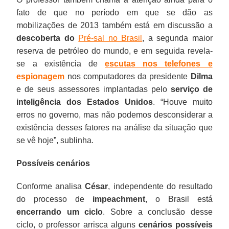
fato de que no período em que se dão as
mobilizações de 2013 também está em discussão a
descoberta do
Pré-sal no Brasil
, a segunda maior
reserva de petróleo do mundo, e em seguida revela-
se a existência de
escutas nos telefones e
espionagem
nos computadores da presidente
Dilma
e de seus assessores implantadas pelo
serviço de
inteligência dos Estados Unidos
. “Houve muito
erros no governo, mas não podemos desconsiderar a
existência desses fatores na análise da situação que
se vê hoje”, sublinha.
Possíveis cenários
Conforme analisa
César
, independente do resultado
do processo de
impeachment
, o Brasil está
encerrando um ciclo
. Sobre a conclusão desse
ciclo, o professor arrisca alguns
cenários possíveis