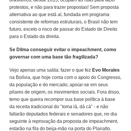
protestos, e não para trazer propostas! Sem proposta
alternativa ao que está aí, fundada em programa
consistente de reformas estruturais, o Brasil não tem
futuro, exceto o risco de passar do Estado de Direito
para o Estado da direita.
Se Dilma conseguir evitar o impeachment, como
governar com uma base tão fragilizada?
Vejo apenas uma saída: fazer o que fez
Evo Morales
na Bolívia, que hoje conta com o apoio do Congresso,
da população e do mercado; apoiar-se em seus
pilares de origem, os movimentos sociais. Fora disso,
temo que queira recompor sua base política à base
da receita tradicional do "toma lá, dá cá" - e não
faltarão deputados federais e senadores que, no dia
seguinte à reprovação da proposta de impeachment,
estarão na fila do beija-mão na porta do Planalto.