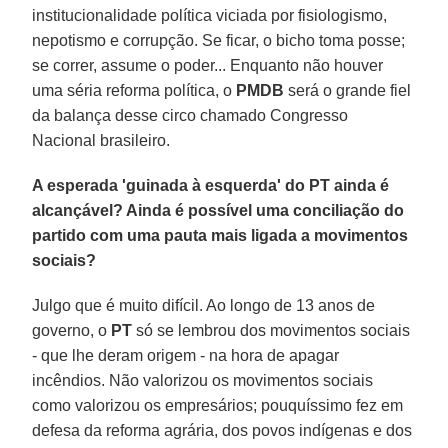
institucionalidade política viciada por fisiologismo,
nepotismo e corrupção. Se ficar, o bicho toma posse;
se correr, assume o poder... Enquanto não houver
uma séria reforma política, o
PMDB
será o grande fiel
da balança desse circo chamado Congresso
Nacional brasileiro.
A esperada 'guinada à esquerda' do PT ainda é
alcançável? Ainda é possível uma conciliação do
partido com uma pauta mais ligada a movimentos
sociais?
Julgo que é muito difícil. Ao longo de 13 anos de
governo, o
PT
só se lembrou dos movimentos sociais
- que lhe deram origem - na hora de apagar
incêndios. Não valorizou os movimentos sociais
como valorizou os empresários; pouquíssimo fez em
defesa da reforma agrária, dos povos indígenas e dos