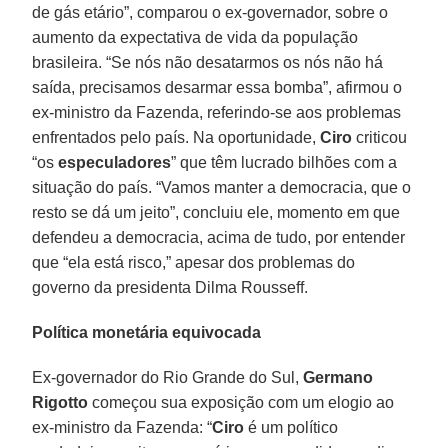
de gás etário”, comparou o ex-governador, sobre o
aumento da expectativa de vida da população
brasileira. “Se nós não desatarmos os nós não há
saída, precisamos desarmar essa bomba”, afirmou o
ex-ministro da Fazenda, referindo-se aos problemas
enfrentados pelo país. Na oportunidade,
Ciro
criticou
“os
especuladores
” que têm lucrado bilhões com a
situação do país. “Vamos manter a democracia, que o
resto se dá um jeito”, concluiu ele, momento em que
defendeu a democracia, acima de tudo, por entender
que “ela está risco,” apesar dos problemas do
governo da presidenta Dilma Rousseff.
Política monetária equivocada
Ex-governador do Rio Grande do Sul,
Germano
Rigotto
começou sua exposição com um elogio ao
ex-ministro da Fazenda: “
Ciro
é um político