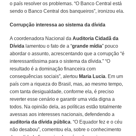
o país resolver os problemas. “O Banco Central está
sendo o Banco Central dos banqueiros”, ironizou ela.
Corrupção interessa ao sistema da dívida
A coordenadora Nacional da
Auditoria Cidadã da
Dívida
lamentou o fato de a “
grande mídia
” pouco
abordar o assunto, acrescentando que a corrupção “é
interessantíssima para o sistema da dívida.” “O
resultado é a dominação financeira com
consequências sociais”, alertou
Maria Lucia
. Em um
país com a riqueza do Brasil, mas, ao mesmo tempo,
com tanta desigualdade, conforme ela, é preciso
reverter esse cenário e garantir uma vida digna a
todos. Na opinião dela, as políticas estão totalmente
avessas aos interesses nacionais, defendendo a
auditoria da dívida pública
. “O Equador fez e o céu
não desabou”, comentou ela, sobre o conhecimento