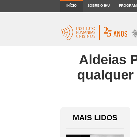
INÍCIO
SOBRE O IHU
PROGRAM
Aldeias 
qualquer
MAIS LIDOS