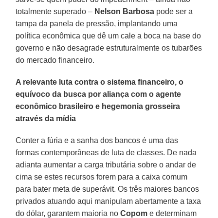
totalmente superado –
Nelson Barbosa
pode ser a
tampa da panela de pressão, implantando uma
política econômica que dê um cale a boca na base do
governo e não desagrade estruturalmente os tubarões
do mercado financeiro.
A relevante luta contra o sistema financeiro, o
equívoco da busca por aliança com o agente
econômico brasileiro e hegemonia grosseira
através da mídia
Conter a fúria e a sanha dos bancos é uma das
formas contemporâneas de luta de classes. De nada
adianta aumentar a carga tributária sobre o andar de
cima se estes recursos forem para a caixa comum
para bater meta de superávit. Os três maiores bancos
privados atuando aqui manipulam abertamente a taxa
do dólar, garantem maioria no
Copom
e determinam