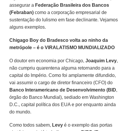
assegurar a
Federação Brasileira dos Bancos
(Febraban)
como a corporação empresarial de
sustentação do lulismo em fase declinante. Vejamos
alguns exemplos.
Chigago Boy do Bradesco volta ao ninho da
metrópole – é o VIRALATISMO MUNDIALIZADO
O doutor em economia por Chicago,
Joaquim Levy
,
não cumpriu quarentena alguma retornando para a
capital do Império. Como foi amplamente difundido,
vai assumir o cargo de diretor financeiro (CFO) do
Banco Interamericano de Desenvolvimento (BID
,
órgão do Banco Mundial), sediado em Washington
D.C., capital política dos EUA e por enquanto ainda
do mundo.
Como todos sabem,
Levy
é o exemplo das portas