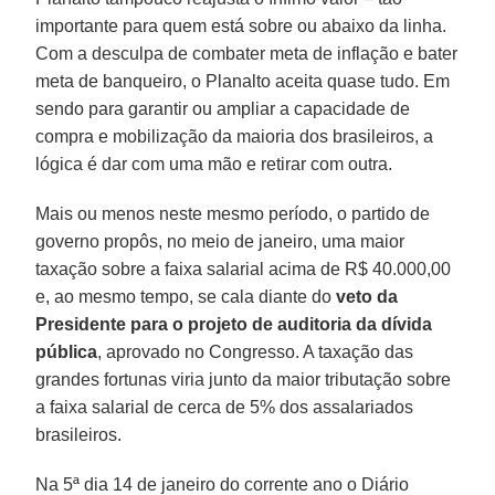
importante para quem está sobre ou abaixo da linha.
Com a desculpa de combater meta de inflação e bater
meta de banqueiro, o Planalto aceita quase tudo. Em
sendo para garantir ou ampliar a capacidade de
compra e mobilização da maioria dos brasileiros, a
lógica é dar com uma mão e retirar com outra.
Mais ou menos neste mesmo período, o partido de
governo propôs, no meio de janeiro, uma maior
taxação sobre a faixa salarial acima de R$ 40.000,00
e, ao mesmo tempo, se cala diante do
veto da
Presidente para o projeto de auditoria da dívida
pública
, aprovado no Congresso. A taxação das
grandes fortunas viria junto da maior tributação sobre
a faixa salarial de cerca de 5% dos assalariados
brasileiros.
Na 5ª dia 14 de janeiro do corrente ano o Diário