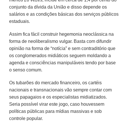
conjunto da dívida da União e disso depende os
salários e as condições básicas dos serviços públicos
estaduais.
Assim fica fácil construir hegemonia neoclássica na
forma de neoliberalismo vulgar. Basta com difundir
opinião na forma de “notícia” e sem contraditório que
os conglomerados midiáticos seguem moldando a
agenda e consciências manipuláveis tendo por base
o senso comum.
Os tubarões do mercado financeiro, os cartéis
nacionais e transnacionais vão sempre contar com
seus papagaios e os especialistas midiatizados.
Seria possível virar este jogo, caso houvessem
políticas públicas para mídias massivas e sob
controle popular.