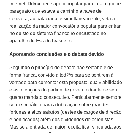
internet,
Dilma
pede apoio popular para frear o golpe
paraguaio que estava a caminho através de
conspiração palaciana, e simultaneamente, veta a
realização da maior convocatória popular para entrar
no quisto do sistema financeiro encrustado no
aparelho de Estado brasileiro.
Apontando conclusões e o debate devido
Seguindo o princípio do debate não sectário e de
forma franca, convido a tod@s para se sentirem à
vontade para comentar esta proposta, sua viabilidade
e as intenções do partido de governo diante de seu
quarto mandato consecutivo. Particularmente sempre
serei simpático para a tributação sobre grandes
fortunas e altos salários (destes de cargos de direção
e bonificados) além dos dividendos de acionistas.
Mas se a entrada de maior receita ficar vinculada aos