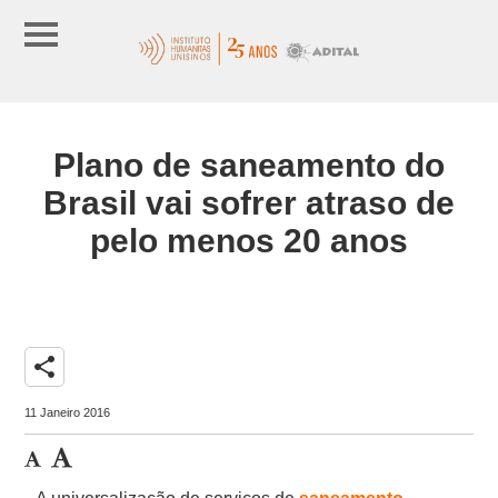
Plano de saneamento do
Brasil vai sofrer atraso de
pelo menos 20 anos
share
11 Janeiro 2016