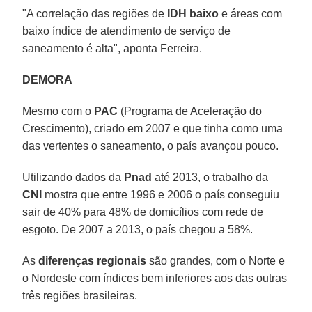
"A correlação das regiões de
IDH baixo
e áreas com
baixo índice de atendimento de serviço de
saneamento é alta", aponta Ferreira.
DEMORA
Mesmo com o
PAC
(Programa de Aceleração do
Crescimento), criado em 2007 e que tinha como uma
das vertentes o saneamento, o país avançou pouco.
Utilizando dados da
Pnad
até 2013, o trabalho da
CNI
mostra que entre 1996 e 2006 o país conseguiu
sair de 40% para 48% de domicílios com rede de
esgoto. De 2007 a 2013, o país chegou a 58%.
As
diferenças regionais
são grandes, com o Norte e
o Nordeste com índices bem inferiores aos das outras
três regiões brasileiras.