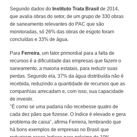
Segundo dados do
Instituto Trata Brasil
de 2014,
que avalia obras do setor, de um grupo de 330 obras
de saneamento relevantes do PAC que são
monitoradas, só 26% das obras de esgoto foram
concluídas e 33% de água.
Para
Ferreira
, um fator primordial para a falta de
recursos é a dificuldade das empresas que fazem o
saneamento, a maioria estatais, para reduzir suas
perdas. Segundo ela, 37% da água distribuída não é
recebida, reduzindo a quantidade de recursos que as
companhias arrecadam e, com isso, sua capacidade
de investir.
"É como se uma padaria não recebesse quatro de
cada dez pães que fizesse. O índice é elevado e gera
problema de caixa", afirma Ferreira, lembrando que
há bons exemplos de empresas no Brasil que