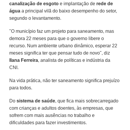
canalização de esgoto
e implantação de
rede de
água
a principal vilã do baixo desempenho do setor,
segundo o levantamento.
"O município faz um projeto para saneamento, mas
demora 22 meses para que o governo libere o
recurso. Num ambiente urbano dinâmico, esperar 22
meses significa ter que pensar tudo de novo", diz
Ilana Ferreira
, analista de políticas e indústria da
CNI.
Na vida prática, não ter saneamento significa prejuízo
para todos.
Do
sistema de saúde
, que fica mais sobrecarregado
com crianças e adultos doentes, às empresas, que
sofrem com mais ausências no trabalho e
dificuldades para fazer investimentos.