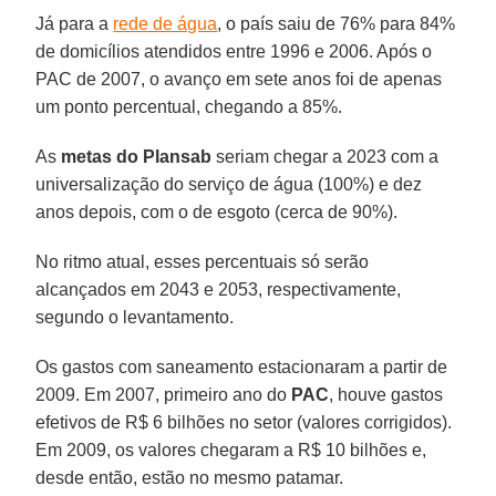
Já para a
rede de água
, o país saiu de 76% para 84%
de domicílios atendidos entre 1996 e 2006. Após o
PAC de 2007, o avanço em sete anos foi de apenas
um ponto percentual, chegando a 85%.
As
metas do Plansab
seriam chegar a 2023 com a
universalização do serviço de água (100%) e dez
anos depois, com o de esgoto (cerca de 90%).
No ritmo atual, esses percentuais só serão
alcançados em 2043 e 2053, respectivamente,
segundo o levantamento.
Os gastos com saneamento estacionaram a partir de
2009. Em 2007, primeiro ano do
PAC
, houve gastos
efetivos de R$ 6 bilhões no setor (valores corrigidos).
Em 2009, os valores chegaram a R$ 10 bilhões e,
desde então, estão no mesmo patamar.