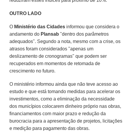
reduziram esses índices para próximo de 10%.
OUTRO LADO
O
Ministério das Cidades
informou que considera o
andamento do
Plansab
"dentro dos parâmetros
adequados". Segundo a nota, mesmo com a crise, os
atrasos foram considerados "apenas um
deslizamento de cronogramas" que podem ser
recuperados em momentos de retomada de
crescimento no futuro.
O ministério informou ainda que não teve acesso ao
estudo e que está tomando medidas para acelerar os
investimentos, como a eliminação da necessidade
dos municípios colocarem dinheiro próprio nas obras,
financiamentos com maior prazo e redução da
burocracia para a apresentação de projetos, licitações
e medição para pagamento das obras.