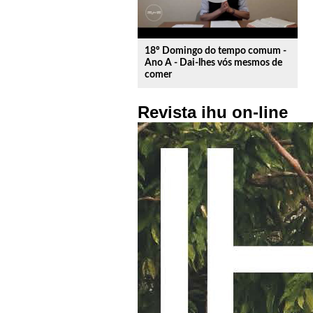
18º Domingo do tempo comum -
Ano A - Dai-lhes vós mesmos de
comer
Revista ihu on-line