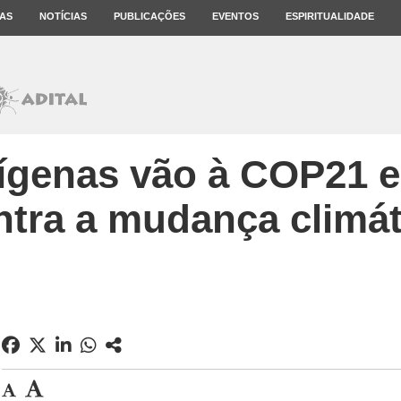
AS
NOTÍCIAS
PUBLICAÇÕES
EVENTOS
ESPIRITUALIDADE
ígenas vão à COP21 e
ntra a mudança climát