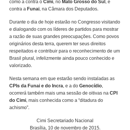
como a contra o
Cimi
, no
Mato Grosso do Sul
, e
contra a
Funai
, na Câmara dos Deputados.
Durante o dia de hoje estarão no Congresso visitando
e dialogando com os líderes de partidos para mostrar
a razão de suas grandes preocupações. Como povos
originários desta terra, querem ter seus direitos
respeitados e contribuir para o reconhecimento de um
Brasil plural, infelizmente ainda pouco conhecido e
valorizado.
Nesta semana em que estarão sendo instaladas as
CPIs da Funai e do Incra
, e a do
Genocídio
,
ocorrerá também mais uma sessão de oitivas na
CPI
do Cimi
, mais conhecida como a “ditadura do
achismo”.
Cimi Secretariado Nacional
Brasília, 10 de novembro de 2015.