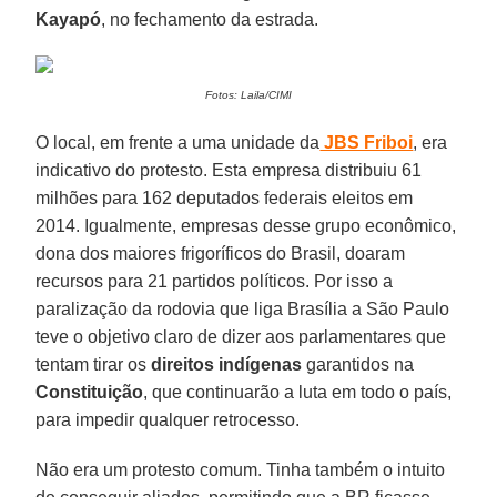
Kayapó
, no fechamento da estrada.
Fotos: Laila/CIMI
O local, em frente a uma unidade da
JBS Friboi
, era
indicativo do protesto. Esta empresa distribuiu 61
milhões para 162 deputados federais eleitos em
2014. Igualmente, empresas desse grupo econômico,
dona dos maiores frigoríficos do Brasil, doaram
recursos para 21 partidos políticos. Por isso a
paralização da rodovia que liga Brasília a São Paulo
teve o objetivo claro de dizer aos parlamentares que
tentam tirar os
direitos indígenas
garantidos na
Constituição
, que continuarão a luta em todo o país,
para impedir qualquer retrocesso.
Não era um protesto comum. Tinha também o intuito