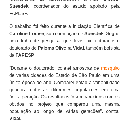
Suesdek
, coordenador do estudo apoiado pela
FAPESP.
O trabalho foi feito durante a Iniciação Científica de
Caroline Louise
, sob orientação de
Suesdek
. Segue
uma linha de pesquisa que teve início durante o
doutorado de
Paloma Oliveira Vidal
, também bolsista
da
FAPESP
.
“Durante o doutorado, coletei amostras de
mosquito
de várias cidades do Estado de São Paulo em uma
única época do ano. Comparei então a variabilidade
genética entre as diferentes populações em uma
única geração. Os resultados foram parecidos com os
obtidos no projeto que comparou uma mesma
população ao longo de várias gerações”, contou
Vidal
.