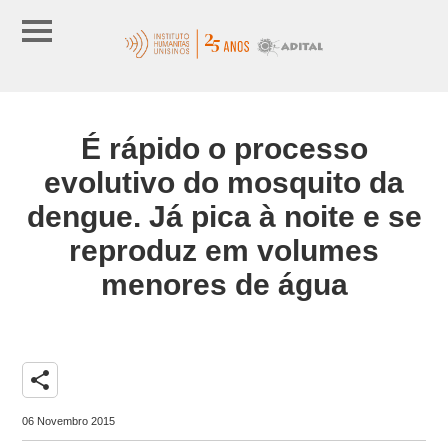
É rápido o processo
evolutivo do mosquito da
dengue. Já pica à noite e se
reproduz em volumes
menores de água
share
06 Novembro 2015