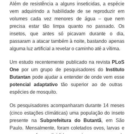
Além de resistência a alguns inseticidas, a espécie
vem adquirindo a habilidade de se reproduzir em
volumes cada vez menores de água – que nem
precisa estar tão limpa quanto no passado. Os
insetos, que antes só picavam durante o dia,
passaram a atacar também à noite, bastando apenas
alguma luz artificial a revelar o caminho até a vítima.
Um estudo recentemente publicado na revista
PLoS
One
por um grupo de pesquisadores do
Instituto
Butantan
pode ajudar a entender de onde vem esse
potencial adaptativo
tão superior ao de outras
espécies de mosquito.
Os pesquisadores acompanharam durante 14 meses
(cinco estações climáticas) uma população do inseto
presente na
Subprefeitura do Butantã
, em São
Paulo. Mensalmente, foram coletados ovos, larvas e