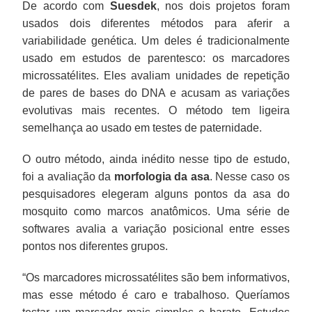
De acordo com
Suesdek
, nos dois projetos foram
usados dois diferentes métodos para aferir a
variabilidade genética. Um deles é tradicionalmente
usado em estudos de parentesco: os marcadores
microssatélites. Eles avaliam unidades de repetição
de pares de bases do DNA e acusam as variações
evolutivas mais recentes. O método tem ligeira
semelhança ao usado em testes de paternidade.
O outro método, ainda inédito nesse tipo de estudo,
foi a avaliação da
morfologia da asa
. Nesse caso os
pesquisadores elegeram alguns pontos da asa do
mosquito como marcos anatômicos. Uma série de
softwares avalia a variação posicional entre esses
pontos nos diferentes grupos.
“Os marcadores microssatélites são bem informativos,
mas esse método é caro e trabalhoso. Queríamos