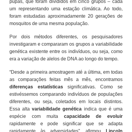
pupas, que foram divididos em cinco grupos – cada
um representando uma estação climática. Ao todo,
foram estudadas aproximadamente 20 gerações de
mosquitos de uma mesma população.
Por dois métodos diferentes, os pesquisadores
investigaram e compararam os grupos a variabilidade
genética existente entre os indivíduos, ou seja, como
era a variação de alelos de DNA ao longo do tempo.
“Desde a primeira amostragem até a última, em todas
as comparações feitas mês a mês, encontramos
diferenças estatísticas
significativas. Como se
estivéssemos comparando indivíduos de populações
diferentes, ou seja, coletados em locais distintos.
Essa alta
variabilidade genética
indica que é uma
espécie com muita
capacidade de evoluir
rapidamente e pode significar que se adapta
rapidamente às adversidades”, afirmou
Lincoln