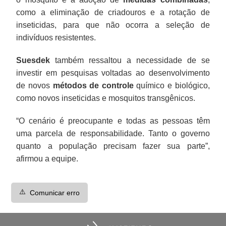
como a eliminação de criadouros e a rotação de
inseticidas, para que não ocorra a seleção de
indivíduos resistentes.
Suesdek
também ressaltou a necessidade de se
investir em pesquisas voltadas ao desenvolvimento
de novos
métodos de controle
químico e biológico,
como novos inseticidas e mosquitos transgênicos.
“O cenário é preocupante e todas as pessoas têm
uma parcela de responsabilidade. Tanto o governo
quanto a população precisam fazer sua parte”,
afirmou a equipe.
⚠️
Comunicar erro