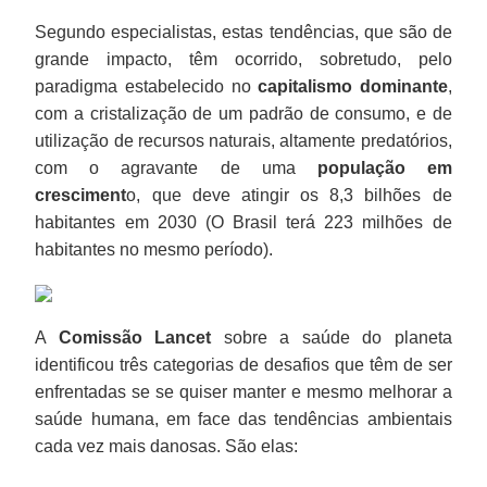
Segundo especialistas, estas tendências, que são de
grande impacto, têm ocorrido, sobretudo, pelo
paradigma estabelecido no
capitalismo dominante
,
com a cristalização de um padrão de consumo, e de
utilização de recursos naturais, altamente predatórios,
com o agravante de uma
população em
cresciment
o, que deve atingir os 8,3 bilhões de
habitantes em 2030 (O Brasil terá 223 milhões de
habitantes no mesmo período).
A
Comissão Lancet
sobre a saúde do planeta
identificou três categorias de desafios que têm de ser
enfrentadas se se quiser manter e mesmo melhorar a
saúde humana, em face das tendências ambientais
cada vez mais danosas. São elas: