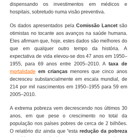
dispensando os investimentos em médicos e
hospitais, sobretudo numa visão preventiva.
Os dados apresentados pela
Comissão Lancet
são
otimistas no tocante aos avanços na saúde humana.
Eles afirmam que, hoje, estes dados são melhores do
que em qualquer outro tempo da história. A
expectativa de vida elevou-se dos 47 anos em 1950–
1955, para 69 anos entre 2005–2010. A
taxa de
mortalidade
em crianças
menores que cinco anos
decresceu substancialmente em escala mundial, de
214 por mil nascimentos em 1950–1955 para 59 em
2005–2010.
A extrema pobreza vem decrescendo nos últimos 30
anos, em que pese o crescimento no total da
população nos países pobres de cerca de 2 bilhões.
O relatório diz ainda que “esta
redução da pobreza