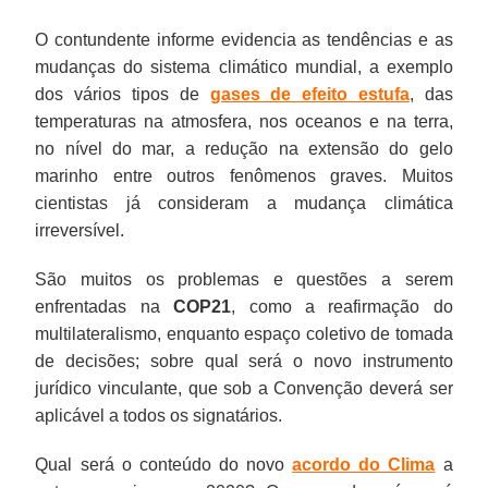
O contundente informe evidencia as tendências e as
mudanças do sistema climático mundial, a exemplo
dos vários tipos de
gases de efeito estufa
, das
temperaturas na atmosfera, nos oceanos e na terra,
no nível do mar, a redução na extensão do gelo
marinho entre outros fenômenos graves. Muitos
cientistas já consideram a mudança climática
irreversível.
São muitos os problemas e questões a serem
enfrentadas na
COP21
, como a reafirmação do
multilateralismo, enquanto espaço coletivo de tomada
de decisões; sobre qual será o novo instrumento
jurídico vinculante, que sob a Convenção deverá ser
aplicável a todos os signatários.
Qual será o conteúdo do novo
acordo do Clima
a