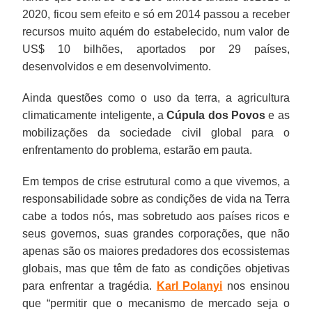
2020, ficou sem efeito e só em 2014 passou a receber
recursos muito aquém do estabelecido, num valor de
US$ 10 bilhões, aportados por 29 países,
desenvolvidos e em desenvolvimento.
Ainda questões como o uso da terra, a agricultura
climaticamente inteligente, a
Cúpula dos Povos
e as
mobilizações da sociedade civil global para o
enfrentamento do problema, estarão em pauta.
Em tempos de crise estrutural como a que vivemos, a
responsabilidade sobre as condições de vida na Terra
cabe a todos nós, mas sobretudo aos países ricos e
seus governos, suas grandes corporações, que não
apenas são os maiores predadores dos ecossistemas
globais, mas que têm de fato as condições objetivas
para enfrentar a tragédia.
Karl Polanyi
nos ensinou
que “permitir que o mecanismo de mercado seja o