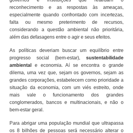
reconhecimento e as respostas às ameaças,
especialmente quando confrontado com incertezas,
falta ou mesmo preterimento de recursos,
considerando a questão ambiental não prioritária,
além das defasagens entre o agir e seus efeitos.
As políticas deveriam buscar um equilíbrio entre
progresso social (bem-estar),
sustentabilidade
ambiental
e economia. Aí se encontra o grande
dilema, uma vez que, sejam os governos, sejam as
grandes corporações, estabelecem como prioridade a
situação da economia, com um viés estreito, onde
mais vale o funcionamento dos grandes
conglomerados, bancos e multinacionais, e não o
bem-estar geral.
Para abrigar uma população mundial que ultrapassa
os 8 bilhões de pessoas será necessário alterar o