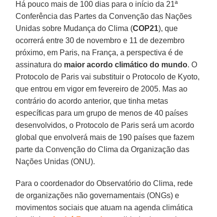
Há pouco mais de 100 dias para o início da 21ª
Conferência das Partes da Convenção das Nações
Unidas sobre Mudança do Clima (
COP21
), que
ocorrerá entre 30 de novembro e 11 de dezembro
próximo, em Paris, na França, a perspectiva é de
assinatura do
maior acordo climático do mundo
. O
Protocolo de Paris vai substituir o Protocolo de Kyoto,
que entrou em vigor em fevereiro de 2005. Mas ao
contrário do acordo anterior, que tinha metas
específicas para um grupo de menos de 40 países
desenvolvidos, o Protocolo de Paris será um acordo
global que envolverá mais de 190 países que fazem
parte da Convenção do Clima da Organização das
Nações Unidas (ONU).
Para o coordenador do Observatório do Clima, rede
de organizações não governamentais (ONGs) e
movimentos sociais que atuam na agenda climática