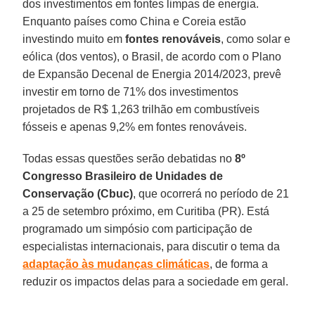
dos investimentos em fontes limpas de energia.
Enquanto países como China e Coreia estão
investindo muito em
fontes renováveis
, como solar e
eólica (dos ventos), o Brasil, de acordo com o Plano
de Expansão Decenal de Energia 2014/2023, prevê
investir em torno de 71% dos investimentos
projetados de R$ 1,263 trilhão em combustíveis
fósseis e apenas 9,2% em fontes renováveis.
Todas essas questões serão debatidas no
8º
Congresso Brasileiro de Unidades de
Conservação (Cbuc)
, que ocorrerá no período de 21
a 25 de setembro próximo, em Curitiba (PR). Está
programado um simpósio com participação de
especialistas internacionais, para discutir o tema da
adaptação às mudanças climáticas
, de forma a
reduzir os impactos delas para a sociedade em geral.