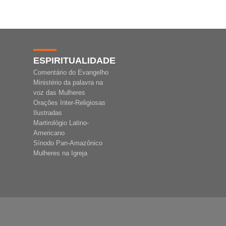
ESPIRITUALIDADE
Comentário do Evangelho
Ministério da palavra na
voz das Mulheres
Orações Inter-Religiosas
Ilustradas
Martirológio Latino-
Americano
Sínodo Pan-Amazônico
Mulheres na Igreja