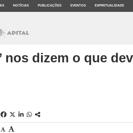
AS
NOTÍCIAS
PUBLICAÇÕES
EVENTOS
ESPIRITUALIDADE
s’ nos dizem o que de