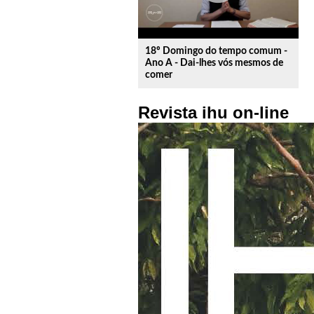
18º Domingo do tempo comum -
Ano A - Dai-lhes vós mesmos de
comer
Revista ihu on-line