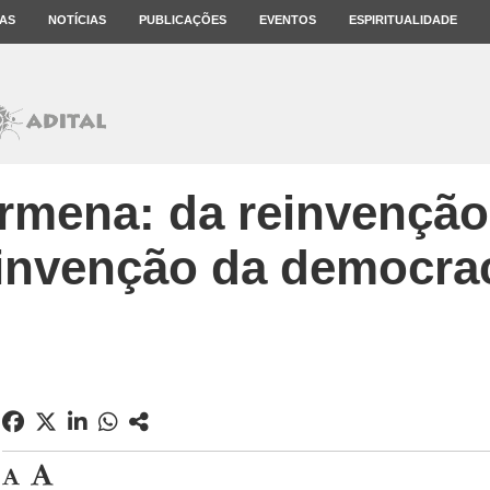
AS
NOTÍCIAS
PUBLICAÇÕES
EVENTOS
ESPIRITUALIDADE
mena: da reinvenção 
invenção da democra