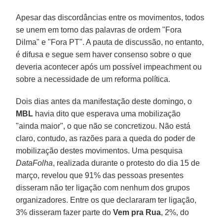
Apesar das discordâncias entre os movimentos, todos
se unem em torno das palavras de ordem "Fora
Dilma" e
"Fora PT"
. A pauta de discussão, no entanto,
é difusa e segue sem haver consenso sobre o que
deveria acontecer após um possível impeachment ou
sobre a necessidade de um reforma política.
Dois dias antes da manifestação deste domingo, o
MBL
havia dito que esperava uma mobilização
"ainda maior", o que não se concretizou. Não está
claro, contudo, as razões para a queda do poder de
mobilização destes movimentos. Uma pesquisa
DataFolha
, realizada durante o protesto do dia 15 de
março, revelou que 91% das pessoas presentes
disseram não ter ligação com nenhum dos grupos
organizadores. Entre os que declararam ter ligação,
3% disseram fazer parte do
Vem pra Rua
, 2%, do