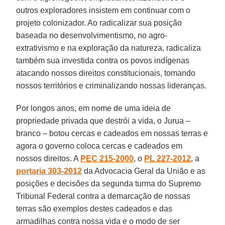
outros exploradores insistem em continuar com o
projeto colonizador. Ao radicalizar sua posição
baseada no desenvolvimentismo, no agro-
extrativismo e na exploração da natureza, radicaliza
também sua investida contra os povos indígenas
atacando nossos direitos constitucionais, tomando
nossos territórios e criminalizando nossas lideranças.
Por longos anos, em nome de uma ideia de
propriedade privada que destrói a vida, o Jurua –
branco – botou cercas e cadeados em nossas terras e
agora o governo coloca cercas e cadeados em
nossos direitos. A
PEC 215-2000
, o
PL 227-2012
, a
portaria 303-2012
da Advocacia Geral da União e as
posições e decisões da segunda turma do Supremo
Tribunal Federal contra a demarcação de nossas
terras são exemplos destes cadeados e das
armadilhas contra nossa vida e o modo de ser