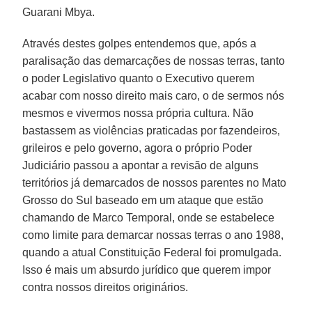
Guarani Mbya.
Através destes golpes entendemos que, após a
paralisação das demarcações de nossas terras, tanto
o poder Legislativo quanto o Executivo querem
acabar com nosso direito mais caro, o de sermos nós
mesmos e vivermos nossa própria cultura. Não
bastassem as violências praticadas por fazendeiros,
grileiros e pelo governo, agora o próprio Poder
Judiciário passou a apontar a revisão de alguns
territórios já demarcados de nossos parentes no Mato
Grosso do Sul baseado em um ataque que estão
chamando de Marco Temporal, onde se estabelece
como limite para demarcar nossas terras o ano 1988,
quando a atual Constituição Federal foi promulgada.
Isso é mais um absurdo jurídico que querem impor
contra nossos direitos originários.