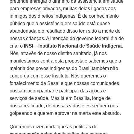
pretende entregar o dinheiro da assistência em saúde
para empresas privadas, muitas delas ligadas aos
inimigos dos direitos indígenas. É de conhecimento
público que a assistência em saúde está quase
abandonada e o resultado disso tem sido a morte de
nossas crianças. A intenção do governo federal é a de
criar o
INSI
–
Instituto Nacional de Saúde Indígena
.
Nós, através de nosso distrito sanitário, já nos
manifestamos contra esta proposta e sabemos que a
maioria dos povos indígenas do Brasil também não
concorda com esse Instituto. Nós queremos o
fortalecimento da Sesai e que nossas comunidades
possam acompanhar e participar das ações e
serviços de saúde. Mas lá em Brasília, longe de
nossa realidade, de nossas vidas eles seguem nos
golpeando e querem aprovar na marra este absurdo.
Queremos dizer ainda que as políticas de