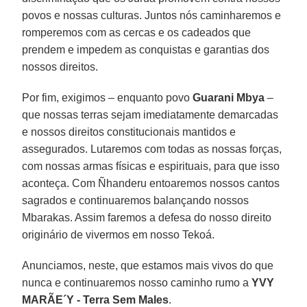
povos e nossas culturas. Juntos nós caminharemos e
romperemos com as cercas e os cadeados que
prendem e impedem as conquistas e garantias dos
nossos direitos.
Por fim, exigimos – enquanto povo
Guarani Mbya
–
que nossas terras sejam imediatamente demarcadas
e nossos direitos constitucionais mantidos e
assegurados. Lutaremos com todas as nossas forças,
com nossas armas físicas e espirituais, para que isso
aconteça. Com Ñhanderu entoaremos nossos cantos
sagrados e continuaremos balançando nossos
Mbarakas. Assim faremos a defesa do nosso direito
originário de vivermos em nosso Tekoá.
Anunciamos, neste, que estamos mais vivos do que
nunca e continuaremos nosso caminho rumo a
YVY
MARÃE´Y - Terra Sem Males
.