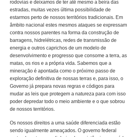
rodovias e deixamos de ter até mesmo a beira das
estradas, muitas vezes última possibilidade de
estarmos perto de nossos territórios tradicionais. Em
âmbito nacional estes mesmos ataques se expressam
contra nossos parentes na forma da construção de
barragens, hidrelétricas, redes de transmissão de
energia e outros caprichos de um modelo de
desenvolvimento e progresso que consome a terra, as
matas, os rios e a própria vida. Sabemos que a
mineração é apontada como o próximo passo de
exploração definitiva de nossas terras e, para isso, o
Governo já prepara novas regras e códigos para
mudar as leis que protegem a natureza para com isso
poder depredar todo o meio ambiente e o que sobrou
de nossos territórios.
Os nossos direitos a uma saúde diferenciada estão
sendo igualmente ameaçados. O governo federal