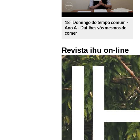
18º Domingo do tempo comum -
Ano A - Dai-lhes vós mesmos de
comer
Revista ihu on-line