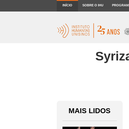
INÍCIO
SOBRE O IHU
PROGRAM
Syriz
MAIS LIDOS