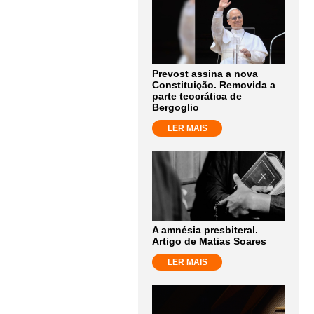
Prevost assina a nova
Constituição. Removida a
parte teocrática de
Bergoglio
LER MAIS
A amnésia presbiteral.
Artigo de Matias Soares
LER MAIS