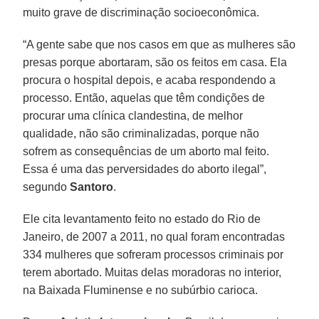
muito grave de discriminação socioeconômica.
“A gente sabe que nos casos em que as mulheres são
presas porque abortaram, são os feitos em casa. Ela
procura o hospital depois, e acaba respondendo a
processo. Então, aquelas que têm condições de
procurar uma clínica clandestina, de melhor
qualidade, não são criminalizadas, porque não
sofrem as consequências de um aborto mal feito.
Essa é uma das perversidades do aborto ilegal”,
segundo
Santoro
.
Ele cita levantamento feito no estado do Rio de
Janeiro, de 2007 a 2011, no qual foram encontradas
334 mulheres que sofreram processos criminais por
terem abortado. Muitas delas moradoras no interior,
na Baixada Fluminense e no subúrbio carioca.