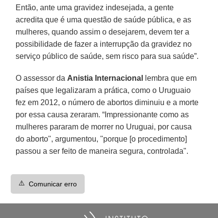
Então, ante uma gravidez indesejada, a gente
acredita que é uma questão de saúde pública, e as
mulheres, quando assim o desejarem, devem ter a
possibilidade de fazer a interrupção da gravidez no
serviço público de saúde, sem risco para sua saúde”.
O assessor da
Anistia Internacional
lembra que em
países que legalizaram a prática, como o Uruguaio
fez em 2012, o número de abortos diminuiu e a morte
por essa causa zeraram. “Impressionante como as
mulheres pararam de morrer no Uruguai, por causa
do aborto", argumentou, "porque [o procedimento]
passou a ser feito de maneira segura, controlada".
⚠️
Comunicar erro