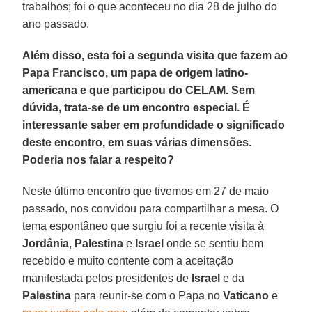
trabalhos; foi o que aconteceu no dia 28 de julho do
ano passado.
Além disso, esta foi a segunda visita que fazem ao
Papa Francisco, um papa de origem latino-
americana e que participou do CELAM. Sem
dúvida, trata-se de um encontro especial. É
interessante saber em profundidade o significado
deste encontro, em suas várias dimensões.
Poderia nos falar a respeito?
Neste último encontro que tivemos em 27 de maio
passado, nos convidou para compartilhar a mesa. O
tema espontâneo que surgiu foi a recente visita à
Jordânia
,
Palestina
e
Israel
onde se sentiu bem
recebido e muito contente com a aceitação
manifestada pelos presidentes de
Israel
e da
Palestina
para reunir-se com o Papa no
Vaticano
e