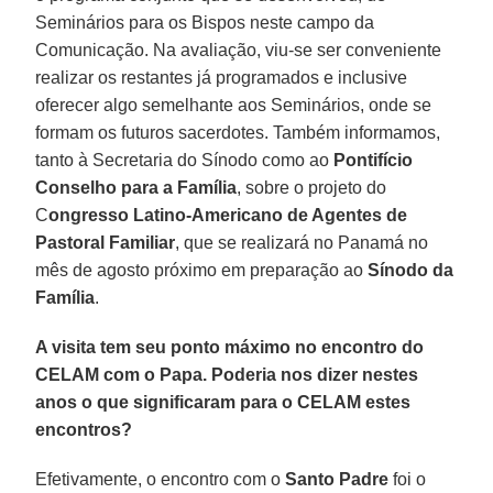
Seminários para os Bispos neste campo da
Comunicação. Na avaliação, viu-se ser conveniente
realizar os restantes já programados e inclusive
oferecer algo semelhante aos Seminários, onde se
formam os futuros sacerdotes. Também informamos,
tanto à Secretaria do Sínodo como ao
Pontifício
Conselho para a Família
, sobre o projeto do
C
ongresso Latino-Americano de Agentes de
Pastoral Familiar
, que se realizará no Panamá no
mês de agosto próximo em preparação ao
Sínodo da
Família
.
A visita tem seu ponto máximo no encontro do
CELAM com o Papa. Poderia nos dizer nestes
anos o que significaram para o CELAM estes
encontros?
Efetivamente, o encontro com o
Santo Padre
foi o