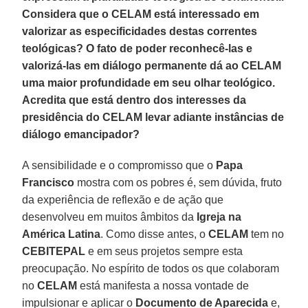
Considera que o CELAM está interessado em
valorizar as especificidades destas correntes
teológicas? O fato de poder reconhecê-las e
valorizá-las em diálogo permanente dá ao CELAM
uma maior profundidade em seu olhar teológico.
Acredita que está dentro dos interesses da
presidência do CELAM levar adiante instâncias de
diálogo emancipador?
A sensibilidade e o compromisso que o
Papa
Francisco
mostra com os pobres é, sem dúvida, fruto
da experiência de reflexão e de ação que
desenvolveu em muitos âmbitos da
Igreja na
América Latina
. Como disse antes, o
CELAM
tem no
CEBITEPAL
e em seus projetos sempre esta
preocupação. No espírito de todos os que colaboram
no
CELAM
está manifesta a nossa vontade de
impulsionar e aplicar o
Documento de Aparecida
e,