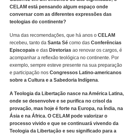
CELAM está pensando algum espaço onde
conversar com as diferentes expressões das
teologias do continente?
Uma das recomendações, que há anos o
CELAM
recebeu, tanto da
Santa Sé
como das
Conferências
Episcopais
e das
Diretorias
ao renovar os cargos, é
acompanhar a reflexão teológica no continente. Por
exemplo, sempre esteve presente na sua preparação
e participação nos
Congressos Latino-americanos
sobre a Cultura e a Sabedoria Indígena
.
A Teologia da Libertação nasce na América Latina,
onde se desenvolve e se purifica no crisol da
provação, mas hoje é forte na Europa, na Índia, na
Ásia e na África. O CELAM pode valorizar o
processo vivido e que se continuará vivendo da
Teologia da Libertação e seu significado para a