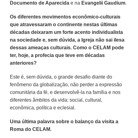
Documento
de Aparecida
e na
Evangelii Gaudium
.
Os diferentes movimentos econômico-culturais
que atravessaram o continente nestas últimas
décadas deixaram um forte acento individualista
na sociedade e, sem dúvida, a Igreja não sai ilesa
dessas ameaças culturais. Como o CELAM pode
ter, hoje, a profecia que teve em décadas
anteriores?
Este é, sem dúvida, o grande desafio diante do
fenômeno da globalização, não perder a expressão
comunitária da fé, e desenvolvê-la na família e nos
diferentes âmbitos da vida: social, cultural,
econômica, política e eclesial.
Uma última palavra sobre o balanço da visita a
Roma do CELAM.