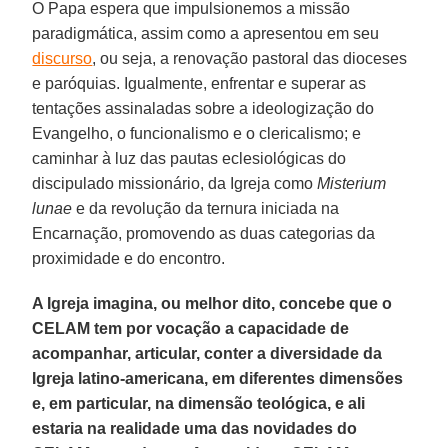
O Papa espera que impulsionemos a missão
paradigmática, assim como a apresentou em seu
discurso
, ou seja, a renovação pastoral das dioceses
e paróquias. Igualmente, enfrentar e superar as
tentações assinaladas sobre a ideologização do
Evangelho, o funcionalismo e o clericalismo; e
caminhar à luz das pautas eclesiológicas do
discipulado missionário, da Igreja como
Misterium
lunae
e da revolução da ternura iniciada na
Encarnação, promovendo as duas categorias da
proximidade e do encontro.
A Igreja imagina, ou melhor dito, concebe que o
CELAM tem por vocação a capacidade de
acompanhar, articular, conter a diversidade da
Igreja latino-americana, em diferentes dimensões
e, em particular, na dimensão teológica, e ali
estaria na realidade uma das novidades do