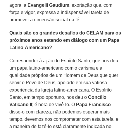
agora, a
Evangelii Gaudium
, exortação que, com
força e vigor, expressa a indispensável tarefa de
promover a dimensão social da fé.
Quais são os grandes desafios do CELAM para os
próximos anos estando em diálogo com um Papa
Latino-Americano?
Corresponder à ação do Espírito Santo, que nos deu
um papa latino-americano com o carisma e a
qualidade próprios de um Homem de Deus que quer
servir o Povo de Deus, apoiado em sua valiosa
experiência da Igreja latino-americana. O Espírito
Santo, em tempo oportuno, nos deu o
Concílio
Vaticano II
; é hora de vivê-lo. O
Papa Francisco
disse-o com clareza, não podemos esperar mais
tempo, devemos nos comprometer com esta tarefa, e
a maneira de fazê-lo está claramente indicada no