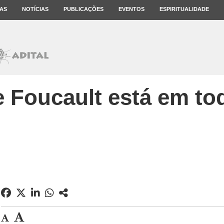
AS
NOTÍCIAS
PUBLICAÇÕES
EVENTOS
ESPIRITUALIDADE
 Foucault está em to