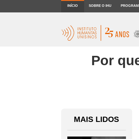
INÍCIO
SOBRE O IHU
PROGRAM
Por que
MAIS LIDOS