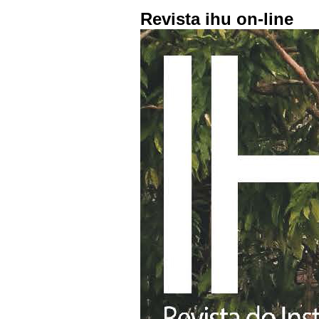
Revista ihu on-line