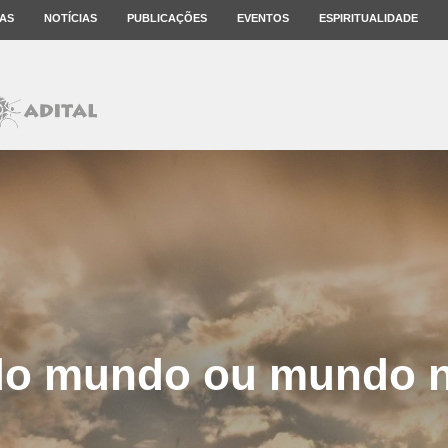
AS
NOTÍCIAS
PUBLICAÇÕES
EVENTOS
ESPIRITUALIDADE
do mundo ou mundo 