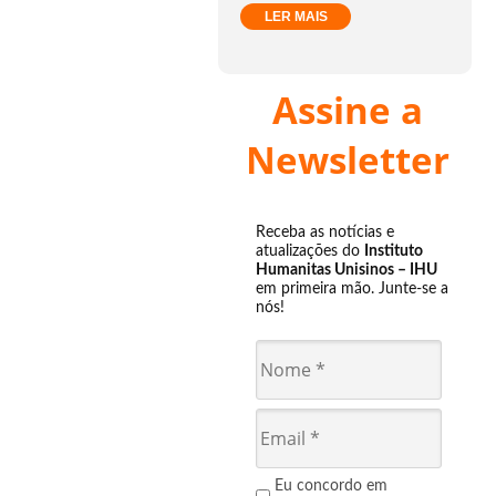
LER MAIS
Assine a
Newsletter
Receba as notícias e
atualizações do
Instituto
Humanitas Unisinos – IHU
em primeira mão. Junte-se a
nós!
Eu concordo em