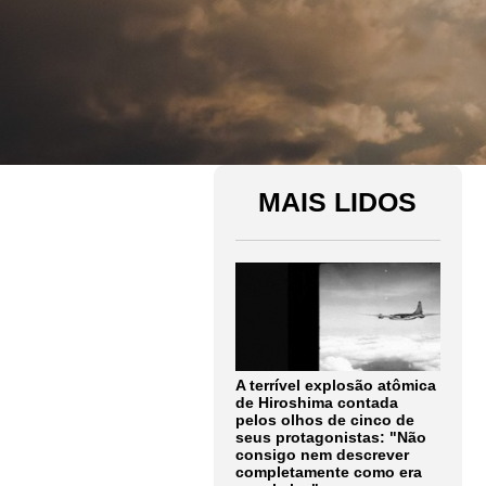
MAIS LIDOS
A terrível explosão atômica
de Hiroshima contada
pelos olhos de cinco de
seus protagonistas: "Não
consigo nem descrever
completamente como era