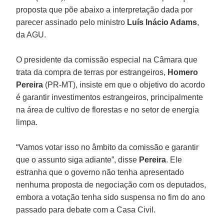
proposta que põe abaixo a interpretação dada por
parecer assinado pelo ministro
Luís Inácio Adams
,
da AGU.
O presidente da comissão especial na Câmara que
trata da compra de terras por estrangeiros,
Homero
Pereira
(PR-MT), insiste em que o objetivo do acordo
é garantir investimentos estrangeiros, principalmente
na área de cultivo de florestas e no setor de energia
limpa.
“Vamos votar isso no âmbito da comissão e garantir
que o assunto siga adiante”, disse
Pereira
. Ele
estranha que o governo não tenha apresentado
nenhuma proposta de negociação com os deputados,
embora a votação tenha sido suspensa no fim do ano
passado para debate com a Casa Civil.