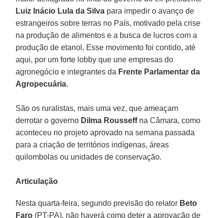
Luiz Inácio Lula da Silva
para impedir o avanço de
estrangeiros sobre terras no País, motivado pela crise
na produção de alimentos e a busca de lucros com a
produção de etanol. Esse movimento foi contido, até
aqui, por um forte lobby que une empresas do
agronegócio e integrantes da
Frente Parlamentar da
Agropecuária
.
São os ruralistas, mais uma vez, que ameaçam
derrotar o governo
Dilma Rousseff
na Câmara, como
aconteceu no projeto aprovado na semana passada
para a criação de territórios indígenas, áreas
quilombolas ou unidades de conservação.
Articulação
Nesta quarta-feira, segundo previsão do relator
Beto
Faro
(PT-PA), não haverá como deter a aprovação de