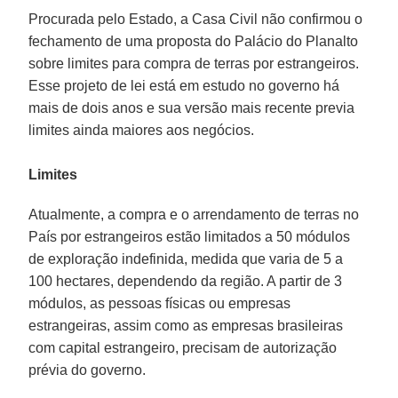
Procurada pelo Estado, a Casa Civil não confirmou o
fechamento de uma proposta do Palácio do Planalto
sobre limites para compra de terras por estrangeiros.
Esse projeto de lei está em estudo no governo há
mais de dois anos e sua versão mais recente previa
limites ainda maiores aos negócios.
Limites
Atualmente, a compra e o arrendamento de terras no
País por estrangeiros estão limitados a 50 módulos
de exploração indefinida, medida que varia de 5 a
100 hectares, dependendo da região. A partir de 3
módulos, as pessoas físicas ou empresas
estrangeiras, assim como as empresas brasileiras
com capital estrangeiro, precisam de autorização
prévia do governo.