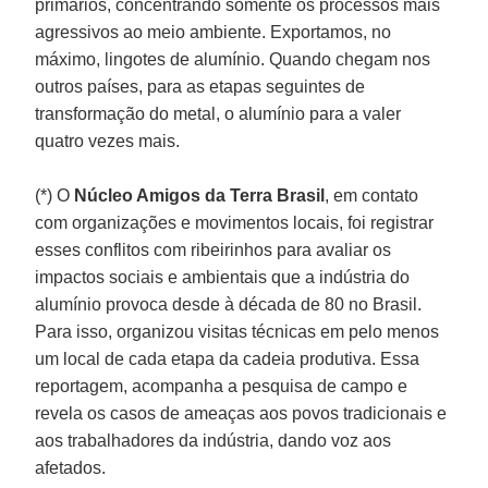
primários, concentrando somente os processos mais
agressivos ao meio ambiente. Exportamos, no
máximo, lingotes de alumínio. Quando chegam nos
outros países, para as etapas seguintes de
transformação do metal, o alumínio para a valer
quatro vezes mais.
(*) O
Núcleo Amigos da Terra Brasil
, em contato
com organizações e movimentos locais, foi registrar
esses conflitos com ribeirinhos para avaliar os
impactos sociais e ambientais que a indústria do
alumínio provoca desde à década de 80 no Brasil.
Para isso, organizou visitas técnicas em pelo menos
um local de cada etapa da cadeia produtiva. Essa
reportagem, acompanha a pesquisa de campo e
revela os casos de ameaças aos povos tradicionais e
aos trabalhadores da indústria, dando voz aos
afetados.