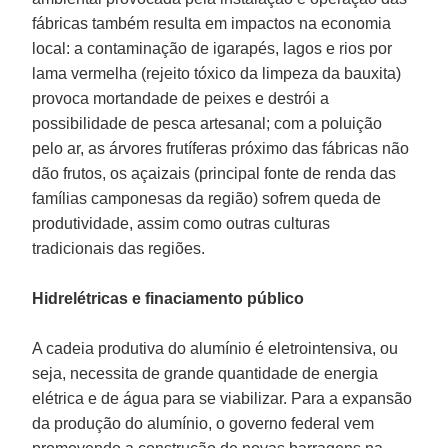
fábricas também resulta em impactos na economia
local: a contaminação de igarapés, lagos e rios por
lama vermelha (rejeito tóxico da limpeza da bauxita)
provoca mortandade de peixes e destrói a
possibilidade de pesca artesanal; com a poluição
pelo ar, as árvores frutíferas próximo das fábricas não
dão frutos, os açaizais (principal fonte de renda das
famílias camponesas da região) sofrem queda de
produtividade, assim como outras culturas
tradicionais das regiões.
Hidrelétricas e finaciamento público
A cadeia produtiva do alumínio é eletrointensiva, ou
seja, necessita de grande quantidade de energia
elétrica e de água para se viabilizar. Para a expansão
da produção do alumínio, o governo federal vem