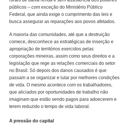
públicos – com exceção do Ministério Público
Federal, que ainda exige o cumprimento das leis e
busca assegurar as reparações aos povos afetados.
A maioria das comunidades, até que a destruição
comece, desconhece as estratégicas de inserção e
apropriação de territórios exercidos pelas
corporações mineiras, assim como seus direitos e a
legislação que rege as relações comerciais do setor
no Brasil. Só depois dos danos causados é que
passam a se organizar e lutar por melhores condições
de vida. O mesmo acontece com os trabalhadores,
que aliciados por oportunidades de trabalho não
imaginam que estão sendo pagos para adoecerem e
terem reduzido o tempo de vida laboral.
A pressão do capital