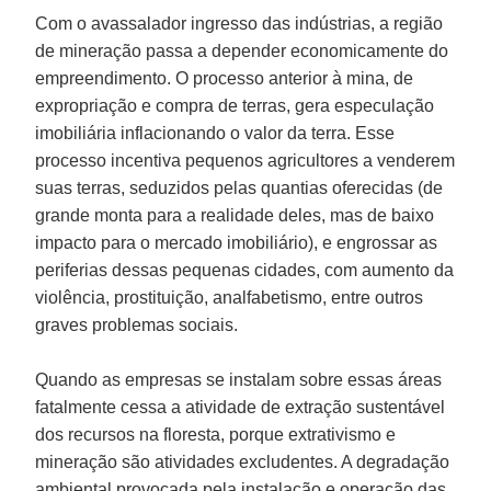
Com o avassalador ingresso das indústrias, a região
de mineração passa a depender economicamente do
empreendimento. O processo anterior à mina, de
expropriação e compra de terras, gera especulação
imobiliária inflacionando o valor da terra. Esse
processo incentiva pequenos agricultores a venderem
suas terras, seduzidos pelas quantias oferecidas (de
grande monta para a realidade deles, mas de baixo
impacto para o mercado imobiliário), e engrossar as
periferias dessas pequenas cidades, com aumento da
violência, prostituição, analfabetismo, entre outros
graves problemas sociais.
Quando as empresas se instalam sobre essas áreas
fatalmente cessa a atividade de extração sustentável
dos recursos na floresta, porque extrativismo e
mineração são atividades excludentes. A degradação
ambiental provocada pela instalação e operação das