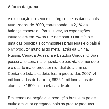
A força da grana
A exportação do setor metalúrgico, pelos dados mais
atualizados, de 2009, correspondeu a 2,1% da
balança comercial. Por sua vez, as exportações
influenciam em 2% do PIB nacional. O alumínio é
uma das principais commodities brasileiras e o país é
o 6º produtor mundial do metal, atrás da China,
Rússia, Canadá, Austrália e Estados Unidos. O Brasil
possui a terceira maior jazida de bauxita do mundo e
é o quarto maior produtor mundial de alumina.
Contando toda a cadeia, foram produzidas 26074,4
mil toneladas de bauxita, 8625,1 mil toneladas de
alumina e 1690 mil toneladas de alumínio.
Em termos de negócio, a produção brasileira perde
muito em valor agregado, pois só produz produtos