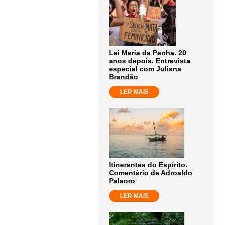
Lei Maria da Penha. 20
anos depois. Entrevista
especial com Juliana
Brandão
LER MAIS
Itinerantes do Espírito.
Comentário de Adroaldo
Palaoro
LER MAIS