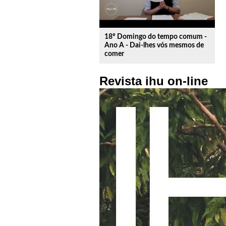
18º Domingo do tempo comum -
Ano A - Dai-lhes vós mesmos de
comer
Revista ihu on-line