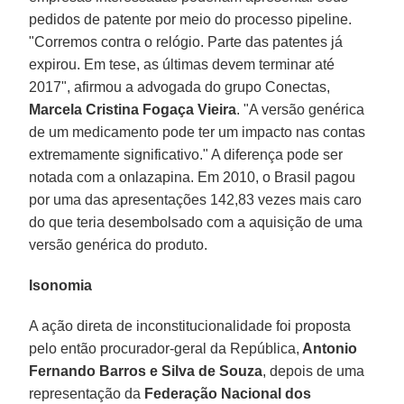
pedidos de patente por meio do processo pipeline.
"Corremos contra o relógio. Parte das patentes já
expirou. Em tese, as últimas devem terminar até
2017", afirmou a advogada do grupo Conectas,
Marcela Cristina Fogaça Vieira
. "A versão genérica
de um medicamento pode ter um impacto nas contas
extremamente significativo." A diferença pode ser
notada com a onlazapina. Em 2010, o Brasil pagou
por uma das apresentações 142,83 vezes mais caro
do que teria desembolsado com a aquisição de uma
versão genérica do produto.
Isonomia
A ação direta de inconstitucionalidade foi proposta
pelo então procurador-geral da República,
Antonio
Fernando Barros e Silva de Souza
, depois de uma
representação da
Federação Nacional dos