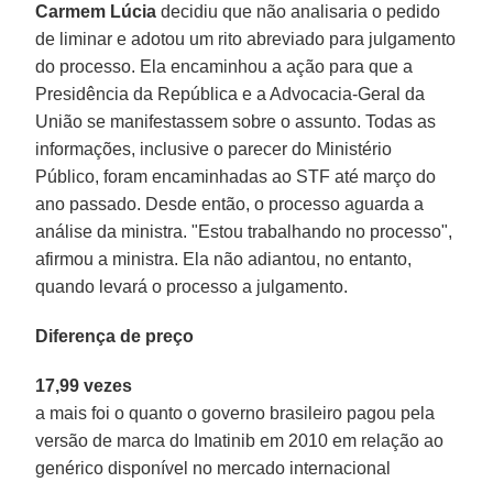
Carmem Lúcia
decidiu que não analisaria o pedido
de liminar e adotou um rito abreviado para julgamento
do processo. Ela encaminhou a ação para que a
Presidência da República e a Advocacia-Geral da
União se manifestassem sobre o assunto. Todas as
informações, inclusive o parecer do Ministério
Público, foram encaminhadas ao STF até março do
ano passado. Desde então, o processo aguarda a
análise da ministra. "Estou trabalhando no processo",
afirmou a ministra. Ela não adiantou, no entanto,
quando levará o processo a julgamento.
Diferença de preço
17,99 vezes
a mais foi o quanto o governo brasileiro pagou pela
versão de marca do Imatinib em 2010 em relação ao
genérico disponível no mercado internacional