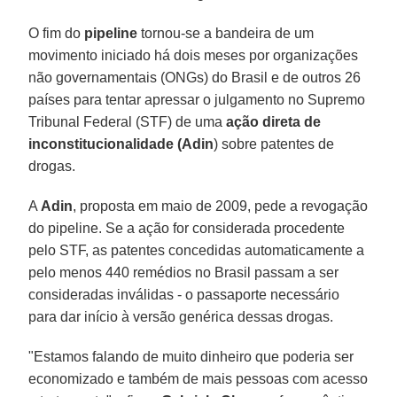
O fim do
pipeline
tornou-se a bandeira de um
movimento iniciado há dois meses por organizações
não governamentais (ONGs) do Brasil e de outros 26
países para tentar apressar o julgamento no Supremo
Tribunal Federal (STF) de uma
ação direta de
inconstitucionalidade (Adin
) sobre patentes de
drogas.
A
Adin
, proposta em maio de 2009, pede a revogação
do pipeline. Se a ação for considerada procedente
pelo STF, as patentes concedidas automaticamente a
pelo menos 440 remédios no Brasil passam a ser
consideradas inválidas - o passaporte necessário
para dar início à versão genérica dessas drogas.
"Estamos falando de muito dinheiro que poderia ser
economizado e também de mais pessoas com acesso