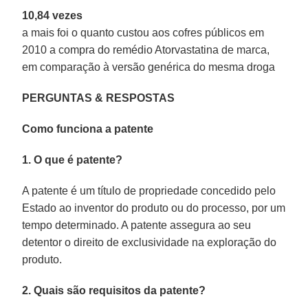
10,84 vezes
a mais foi o quanto custou aos cofres públicos em
2010 a compra do remédio Atorvastatina de marca,
em comparação à versão genérica do mesma droga
PERGUNTAS & RESPOSTAS
Como funciona a patente
1. O que é patente?
A patente é um título de propriedade concedido pelo
Estado ao inventor do produto ou do processo, por um
tempo determinado. A patente assegura ao seu
detentor o direito de exclusividade na exploração do
produto.
2. Quais são requisitos da patente?