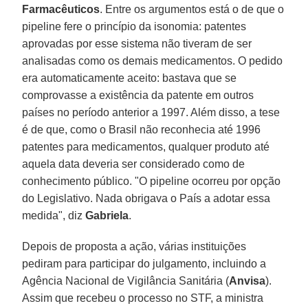
Farmacêuticos
. Entre os argumentos está o de que o
pipeline fere o princípio da isonomia: patentes
aprovadas por esse sistema não tiveram de ser
analisadas como os demais medicamentos. O pedido
era automaticamente aceito: bastava que se
comprovasse a existência da patente em outros
países no período anterior a 1997. Além disso, a tese
é de que, como o Brasil não reconhecia até 1996
patentes para medicamentos, qualquer produto até
aquela data deveria ser considerado como de
conhecimento público. "O pipeline ocorreu por opção
do Legislativo. Nada obrigava o País a adotar essa
medida", diz
Gabriela
.
Depois de proposta a ação, várias instituições
pediram para participar do julgamento, incluindo a
Agência Nacional de Vigilância Sanitária (
Anvisa
).
Assim que recebeu o processo no STF, a ministra