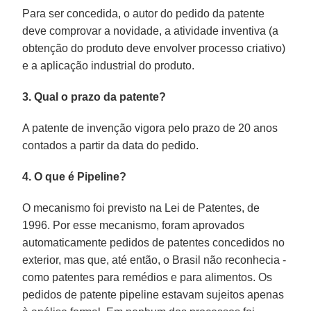
Para ser concedida, o autor do pedido da patente
deve comprovar a novidade, a atividade inventiva (a
obtenção do produto deve envolver processo criativo)
e a aplicação industrial do produto.
3. Qual o prazo da patente?
A patente de invenção vigora pelo prazo de 20 anos
contados a partir da data do pedido.
4. O que é Pipeline?
O mecanismo foi previsto na Lei de Patentes, de
1996. Por esse mecanismo, foram aprovados
automaticamente pedidos de patentes concedidos no
exterior, mas que, até então, o Brasil não reconhecia -
como patentes para remédios e para alimentos. Os
pedidos de patente pipeline estavam sujeitos apenas