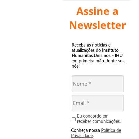
Assine a
Newsletter
Receba as notícias e
atualizações do
Instituto
Humanitas Unisinos – IHU
em primeira mão. Junte-se a
nós!
Eu concordo em
receber comunicações.
Conheça nossa
Política de
Privacidade
.