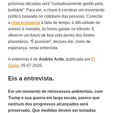
próximas décadas será “cuidadosamente gerido pela
barbárie”. Para ele, a chave é construir um movimento
político baseado no cotidiano das pessoas. Conectar
a
crise ecossocial
à falta de tempo, à dificuldade de
acesso à moradia, às horas gastas no trânsito. E
oferecer um futuro de boa vida dentro dos limites
planetários. “É possível”, declara ele, cheio de
esperança, nesta entrevista.
A entrevista é de
Andrés
Actis
, publicada por
El
Diario
, 05-07-2026.
Eis a entrevista.
Em um momento de retrocessos ambientais, com
Trump e sua guerra em larga escala, parece que
nenhum dos progressos alcançados será
preservado. Que medidas devem ser tomadas