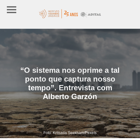
“O sistema nos oprime a tal
ponto que captura nosso
tempo”. Entrevista com
Alberto Garzón
Foto: Kritsada Seekham/Pexels