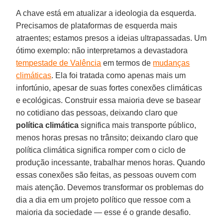
A chave está em atualizar a ideologia da esquerda.
Precisamos de plataformas de esquerda mais
atraentes; estamos presos a ideias ultrapassadas. Um
ótimo exemplo: não interpretamos a devastadora
tempestade de Valência
em termos de
mudanças
climáticas
. Ela foi tratada como apenas mais um
infortúnio, apesar de suas fortes conexões climáticas
e ecológicas. Construir essa maioria deve se basear
no cotidiano das pessoas, deixando claro que
política climática
significa mais transporte público,
menos horas presas no trânsito; deixando claro que
política climática significa romper com o ciclo de
produção incessante, trabalhar menos horas. Quando
essas conexões são feitas, as pessoas ouvem com
mais atenção. Devemos transformar os problemas do
dia a dia em um projeto político que ressoe com a
maioria da sociedade — esse é o grande desafio.