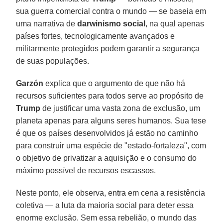
sua guerra comercial contra o mundo — se baseia em
uma narrativa de
darwinismo social
, na qual apenas
países fortes, tecnologicamente avançados e
militarmente protegidos podem garantir a segurança
de suas populações.
Garzón
explica que o argumento de que não há
recursos suficientes para todos serve ao propósito de
Trump
de justificar uma vasta zona de exclusão, um
planeta apenas para alguns seres humanos. Sua tese
é que os países desenvolvidos já estão no caminho
para construir uma espécie de "estado-fortaleza", com
o objetivo de privatizar a aquisição e o consumo do
máximo possível de recursos escassos.
Neste ponto, ele observa, entra em cena a resistência
coletiva — a luta da maioria social para deter essa
enorme exclusão. Sem essa rebelião, o mundo das