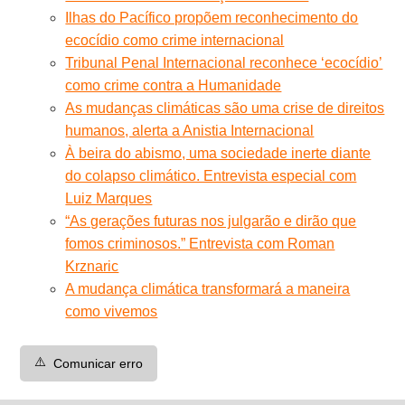
Ilhas do Pacífico propõem reconhecimento do
ecocídio como crime internacional
Tribunal Penal Internacional reconhece ‘ecocídio’
como crime contra a Humanidade
As mudanças climáticas são uma crise de direitos
humanos, alerta a Anistia Internacional
À beira do abismo, uma sociedade inerte diante
do colapso climático. Entrevista especial com
Luiz Marques
“As gerações futuras nos julgarão e dirão que
fomos criminosos.” Entrevista com Roman
Krznaric
A mudança climática transformará a maneira
como vivemos
⚠️
Comunicar erro