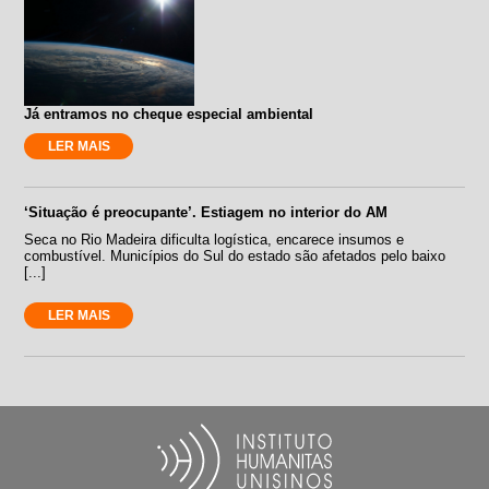
Já entramos no cheque especial ambiental
LER MAIS
‘Situação é preocupante’. Estiagem no interior do AM
Seca no Rio Madeira dificulta logística, encarece insumos e
combustível. Municípios do Sul do estado são afetados pelo baixo
[...]
LER MAIS