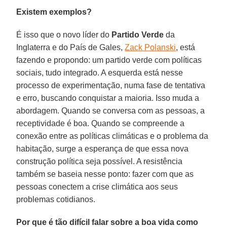
Existem exemplos?
É isso que o novo líder do
Partido Verde
da
Inglaterra e do País de Gales,
Zack Polanski
, está
fazendo e propondo: um partido verde com políticas
sociais, tudo integrado. A esquerda está nesse
processo de experimentação, numa fase de tentativa
e erro, buscando conquistar a maioria. Isso muda a
abordagem. Quando se conversa com as pessoas, a
receptividade é boa. Quando se compreende a
conexão entre as políticas climáticas e o problema da
habitação, surge a esperança de que essa nova
construção política seja possível. A resistência
também se baseia nesse ponto: fazer com que as
pessoas conectem a crise climática aos seus
problemas cotidianos.
Por que é tão difícil falar sobre a boa vida como