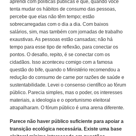
aprendi com políticas públicas é que, quando você
tenta mudar os hábitos de consumo das pessoas,
percebe que elas não têm tempo; estão
sobrecarregadas com o dia a dia. Com baixos
salários, sim, mas também com jornadas de trabalho
exaustivas. As pessoas estão cansadas; não há
tempo para esse tipo de reflexão, para conectar os
pontos. O desafio, repito, é se conectar com os
cidadãos. Isso aconteceu comigo com a famosa
questão do bife, quando o Ministério recomendou a
redução do consumo de carne por razões de saúde e
sustentabilidade. Levei o consenso científico ao fórum
público. Parecia simples, mas o poder, os interesses
materiais, a ideologia e o oportunismo eleitoral
atrapalharam. O fórum público é uma arena diferente.
Parece não haver público suficiente para apoiar a
transição ecológica necessária. Existe uma base