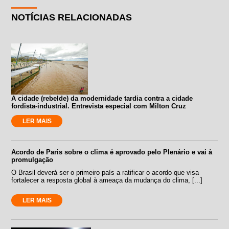
NOTÍCIAS RELACIONADAS
A cidade (rebelde) da modernidade tardia contra a cidade
fordista-industrial. Entrevista especial com Milton Cruz
LER MAIS
Acordo de Paris sobre o clima é aprovado pelo Plenário e vai à
promulgação
O Brasil deverá ser o primeiro país a ratificar o acordo que visa
fortalecer a resposta global à ameaça da mudança do clima, [...]
LER MAIS