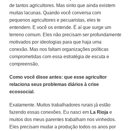
de tantos agricultores. Mas sinto que ainda existem
muitas lacunas. Quando você conversa com
pequenos agricultores e pecuaristas, eles te
entendem. E você os entende. É aí que surge um
terreno comum. Eles não precisam ser profundamente
motivados por ideologias para que haja uma
conexão. Mas nos faltam organizações políticas
comprometidas com essa estratégia de escuta e
compreensão.
Como você disse antes: que esse agricultor
relaciona seus problemas diários à crise
ecossocial.
Exatamente. Muitos trabalhadores rurais já estão
fazendo essas conexões. Eu nasci em
La Rioja
e
muitos dos meus parentes trabalham nos vinhedos.
Eles precisam mudar a produção todos os anos por