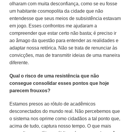
olharam com muita desconfiança, como se eu fosse
um habitante cosmopolita da cidade que não
entendesse que seus meios de subsistência estavam
em jogo. Esses confrontos me ajudaram a
compreender que estar certo não basta; é preciso ir
ao âmago da questão para entender as realidades e
adaptar nossa retórica. Não se trata de renunciar às
convicções, mas de transmitir ideias de uma maneira
diferente.
Qual o risco de uma resistência que não
consegue consolidar esses pontos que hoje
parecem frouxos?
Estamos presos ao rótulo de acadêmicos
desconectados do mundo real. Não percebemos que
o sistema nos oprime como cidadãos a tal ponto que,
acima de tudo, captura nosso tempo. O que mais