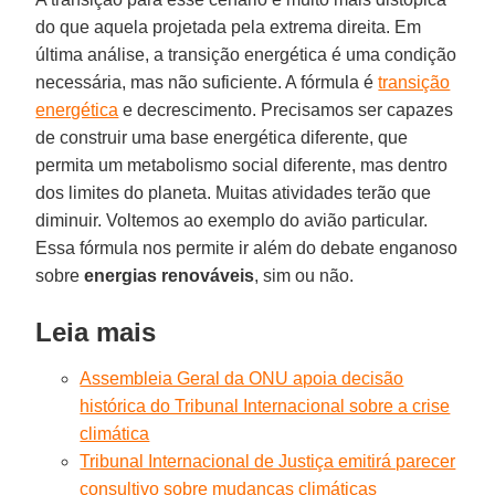
do que aquela projetada pela extrema direita. Em
última análise, a transição energética é uma condição
necessária, mas não suficiente. A fórmula é
transição
energética
e decrescimento. Precisamos ser capazes
de construir uma base energética diferente, que
permita um metabolismo social diferente, mas dentro
dos limites do planeta. Muitas atividades terão que
diminuir. Voltemos ao exemplo do avião particular.
Essa fórmula nos permite ir além do debate enganoso
sobre
energias
renováveis
, sim ou não.
Leia mais
Assembleia Geral da ONU apoia decisão
histórica do Tribunal Internacional sobre a crise
climática
Tribunal Internacional de Justiça emitirá parecer
consultivo sobre mudanças climáticas