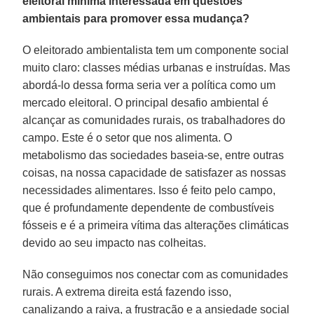
eleitoral mínima interessada em questões
ambientais para promover essa mudança?
O eleitorado ambientalista tem um componente social
muito claro: classes médias urbanas e instruídas. Mas
abordá-lo dessa forma seria ver a política como um
mercado eleitoral. O principal desafio ambiental é
alcançar as comunidades rurais, os trabalhadores do
campo. Este é o setor que nos alimenta. O
metabolismo das sociedades baseia-se, entre outras
coisas, na nossa capacidade de satisfazer as nossas
necessidades alimentares. Isso é feito pelo campo,
que é profundamente dependente de combustíveis
fósseis e é a primeira vítima das alterações climáticas
devido ao seu impacto nas colheitas.
Não conseguimos nos conectar com as comunidades
rurais. A extrema direita está fazendo isso,
canalizando a raiva, a frustração e a ansiedade social