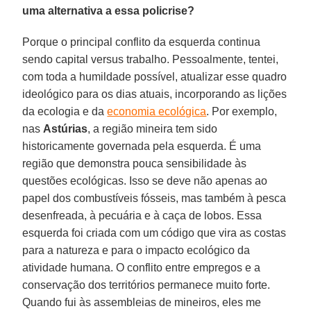
uma alternativa a essa policrise?
Porque o principal conflito da esquerda continua
sendo capital versus trabalho. Pessoalmente, tentei,
com toda a humildade possível, atualizar esse quadro
ideológico para os dias atuais, incorporando as lições
da ecologia e da
economia ecológica
. Por exemplo,
nas
Astúrias
, a região mineira tem sido
historicamente governada pela esquerda. É uma
região que demonstra pouca sensibilidade às
questões ecológicas. Isso se deve não apenas ao
papel dos combustíveis fósseis, mas também à pesca
desenfreada, à pecuária e à caça de lobos. Essa
esquerda foi criada com um código que vira as costas
para a natureza e para o impacto ecológico da
atividade humana. O conflito entre empregos e a
conservação dos territórios permanece muito forte.
Quando fui às assembleias de mineiros, eles me