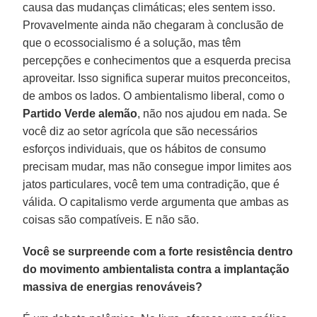
causa das mudanças climáticas; eles sentem isso.
Provavelmente ainda não chegaram à conclusão de
que o ecossocialismo é a solução, mas têm
percepções e conhecimentos que a esquerda precisa
aproveitar. Isso significa superar muitos preconceitos,
de ambos os lados. O ambientalismo liberal, como o
Partido Verde
alemão
, não nos ajudou em nada. Se
você diz ao setor agrícola que são necessários
esforços individuais, que os hábitos de consumo
precisam mudar, mas não consegue impor limites aos
jatos particulares, você tem uma contradição, que é
válida. O capitalismo verde argumenta que ambas as
coisas são compatíveis. E não são.
Você se surpreende com a forte resistência dentro
do movimento ambientalista contra a implantação
massiva de energias renováveis?