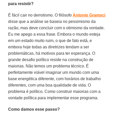
para resistir?
É fácil cair no derrotismo. O filósofo
Antonio Gramsci
disse que a análise se baseia no pessimismo da
razão, mas deve concluir com o otimismo da vontade.
Eu me apego a essa frase. Embora o mundo esteja
em um estado muito ruim, o que de fato está, e
embora hoje todas as diretrizes tendam a ser
problemáticas, há motivos para ter esperança. O
grande desafio político reside na construção de
maiorias. Não temos um problema técnico. É
perfeitamente viável imaginar um mundo com uma
base energética diferente, com horários de trabalho
diferentes, com uma boa qualidade de vida. O
problema é político. Como construir maiorias com a
vontade política para implementar esse programa.
Como damos esse passo?