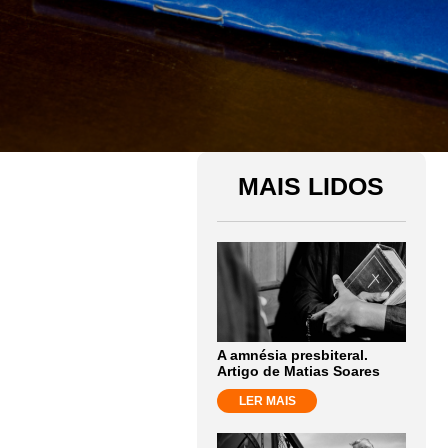
MAIS LIDOS
A amnésia presbiteral.
Artigo de Matias Soares
LER MAIS