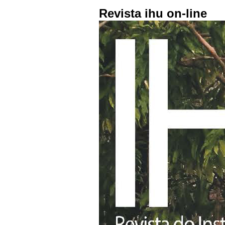
Revista ihu on-line