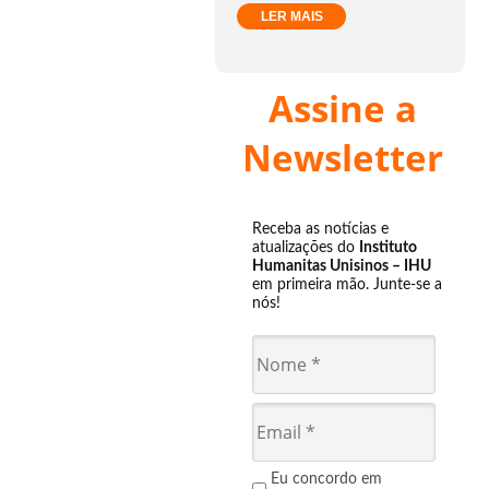
LER MAIS
Assine a
Newsletter
Receba as notícias e
atualizações do
Instituto
Humanitas Unisinos – IHU
em primeira mão. Junte-se a
nós!
Eu concordo em