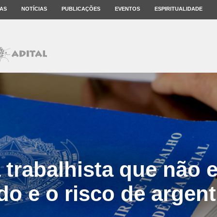
AS
NOTÍCIAS
PUBLICAÇÕES
EVENTOS
ESPIRITUALIDADE
 trabalhista que não 
do e o risco de argent