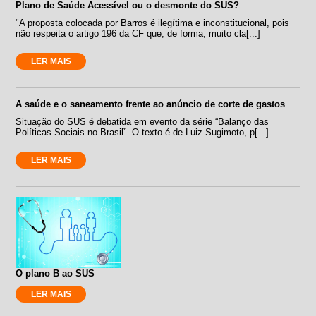
Plano de Saúde Acessível ou o desmonte do SUS?
"A proposta colocada por Barros é ilegítima e inconstitucional, pois
não respeita o artigo 196 da CF que, de forma, muito cla[...]
LER MAIS
A saúde e o saneamento frente ao anúncio de corte de gastos
Situação do SUS é debatida em evento da série “Balanço das
Políticas Sociais no Brasil”. O texto é de Luiz Sugimoto, p[...]
LER MAIS
O plano B ao SUS
LER MAIS