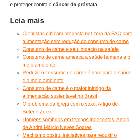
e proteger contra o
câncer de próstata
.
Leia mais
Cientistas criticam proposta net-zero da FAO para
alimentação sem redução do consumo de carne
Consumo de carne e seu impacto na saúde
Consumo de carne ameaça a saúde humana e o
meio ambiente
Reduzir o consumo de carne é bom para a saúde
e o meio ambiente
Consumo de carne é o maior inimigo da
alimentação sustentável no Brasil
O problema da Igreja com o sexo. Artigo de
Selene Zorzi
Homens sombrios em tempos indecentes. Artigo
de André Márcio Neves Soares
Machismo obstrui iniciativas para reduzir o