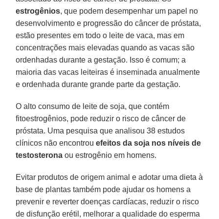
estrogênios
, que podem desempenhar um papel no
desenvolvimento e progressão do câncer de próstata,
estão presentes em todo o leite de vaca, mas em
concentrações mais elevadas quando as vacas são
ordenhadas durante a gestação. Isso é comum; a
maioria das vacas leiteiras é inseminada anualmente
e ordenhada durante grande parte da gestação.
O alto consumo de leite de soja, que contém
fitoestrogênios, pode reduzir o risco de câncer de
próstata. Uma pesquisa que analisou 38 estudos
clínicos não encontrou
efeitos da soja nos níveis de
testosterona
ou estrogênio em homens.
Evitar produtos de origem animal e adotar uma dieta à
base de plantas também pode ajudar os homens a
prevenir e reverter doenças cardíacas, reduzir o risco
de disfunção erétil, melhorar a qualidade do esperma