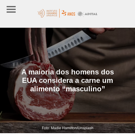
A maioria dos homens dos
EUA considera a carne um
alimento “masculino”
Foto: Madie Hamilton/Unsplash