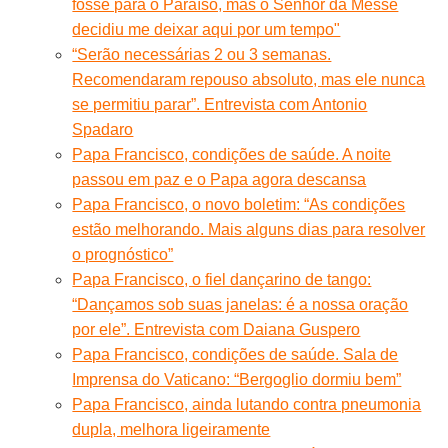
fosse para o Paraíso, mas o Senhor da Messe
decidiu me deixar aqui por um tempo"
“Serão necessárias 2 ou 3 semanas.
Recomendaram repouso absoluto, mas ele nunca
se permitiu parar”. Entrevista com Antonio
Spadaro
Papa Francisco, condições de saúde. A noite
passou em paz e o Papa agora descansa
Papa Francisco, o novo boletim: “As condições
estão melhorando. Mais alguns dias para resolver
o prognóstico”
Papa Francisco, o fiel dançarino de tango:
“Dançamos sob suas janelas: é a nossa oração
por ele”. Entrevista com Daiana Guspero
Papa Francisco, condições de saúde. Sala de
Imprensa do Vaticano: “Bergoglio dormiu bem”
Papa Francisco, ainda lutando contra pneumonia
dupla, melhora ligeiramente