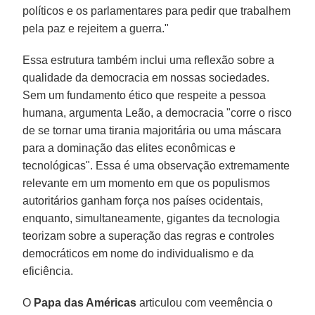
políticos e os parlamentares para pedir que trabalhem
pela paz e rejeitem a guerra."
Essa estrutura também inclui uma reflexão sobre a
qualidade da democracia em nossas sociedades.
Sem um fundamento ético que respeite a pessoa
humana, argumenta Leão, a democracia "corre o risco
de se tornar uma tirania majoritária ou uma máscara
para a dominação das elites econômicas e
tecnológicas". Essa é uma observação extremamente
relevante em um momento em que os populismos
autoritários ganham força nos países ocidentais,
enquanto, simultaneamente, gigantes da tecnologia
teorizam sobre a superação das regras e controles
democráticos em nome do individualismo e da
eficiência.
O
Papa das Américas
articulou com veemência o