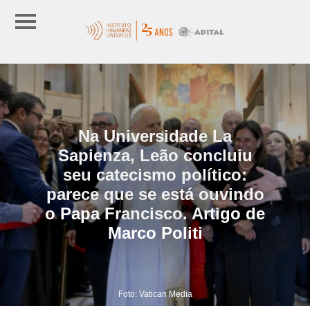
Na Universidade La
Sapienza, Leão concluiu
seu catecismo político:
parece que se está ouvindo
o Papa Francisco. Artigo de
Marco Politi
Foto: Vatican Media