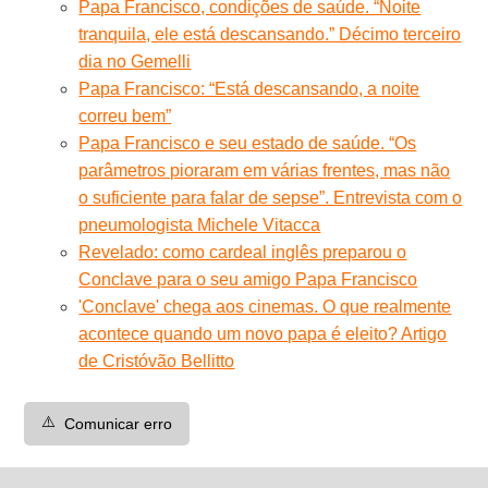
Papa Francisco, condições de saúde. “Noite
tranquila, ele está descansando.” Décimo terceiro
dia no Gemelli
Papa Francisco: “Está descansando, a noite
correu bem”
Papa Francisco e seu estado de saúde. “Os
parâmetros pioraram em várias frentes, mas não
o suficiente para falar de sepse”. Entrevista com o
pneumologista Michele Vitacca
Revelado: como cardeal inglês preparou o
Conclave para o seu amigo Papa Francisco
'Conclave' chega aos cinemas. O que realmente
acontece quando um novo papa é eleito? Artigo
de Cristóvão Bellitto
⚠️
Comunicar erro