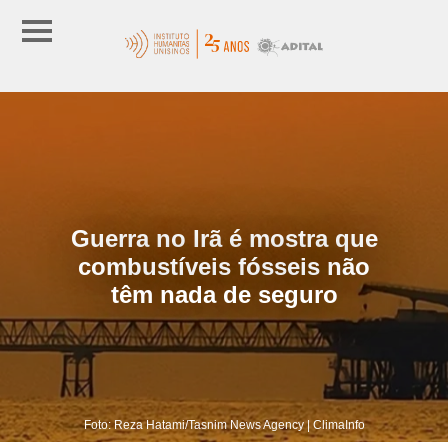
Guerra no Irã é mostra que
combustíveis fósseis não
têm nada de seguro
Foto: Reza Hatami/Tasnim News Agency | ClimaInfo