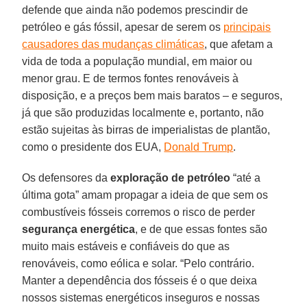
defende que ainda não podemos prescindir de
petróleo e gás fóssil, apesar de serem os
principais
causadores das mudanças climáticas
, que afetam a
vida de toda a população mundial, em maior ou
menor grau. E de termos fontes renováveis à
disposição, e a preços bem mais baratos – e seguros,
já que são produzidas localmente e, portanto, não
estão sujeitas às birras de imperialistas de plantão,
como o presidente dos EUA,
Donald Trump
.
Os defensores da
exploração de petróleo
“até a
última gota” amam propagar a ideia de que sem os
combustíveis fósseis corremos o risco de perder
segurança energética
, e de que essas fontes são
muito mais estáveis e confiáveis do que as
renováveis, como eólica e solar. “Pelo contrário.
Manter a dependência dos fósseis é o que deixa
nossos sistemas energéticos inseguros e nossas