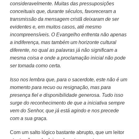
consideravelmente. Muitas das pressuposições
conceituais que, durante séculos, favoreceram a
transmissão da mensagem cristã deixaram de ser
evidentes e, em muitos casos, até mesmo
incompreensíveis. O Evangelho enfrenta não apenas
a indiferença, mas também um horizonte cultural
diferente, no qual as palavras já não significam a
mesma coisa e onde a proclamação inicial não pode
ser tomada como certa.
Isso nos lembra que, para o sacerdote, este não é um
momento para recuo ou resignação, mas para
presença fiel e disponibilidade generosa. Tudo isso
surge do reconhecimento de que a iniciativa sempre
vem do Senhor, que já está agindo e nos precede
com a sua graça.
Com um salto lógico bastante abrupto, que um leitor