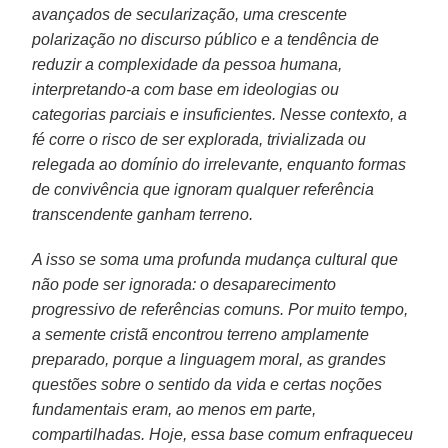
avançados de secularização, uma crescente
polarização no discurso público e a tendência de
reduzir a complexidade da pessoa humana,
interpretando-a com base em ideologias ou
categorias parciais e insuficientes. Nesse contexto, a
fé corre o risco de ser explorada, trivializada ou
relegada ao domínio do irrelevante, enquanto formas
de convivência que ignoram qualquer referência
transcendente ganham terreno.
A isso se soma uma profunda mudança cultural que
não pode ser ignorada: o desaparecimento
progressivo de referências comuns. Por muito tempo,
a semente cristã encontrou terreno amplamente
preparado, porque a linguagem moral, as grandes
questões sobre o sentido da vida e certas noções
fundamentais eram, ao menos em parte,
compartilhadas. Hoje, essa base comum enfraqueceu