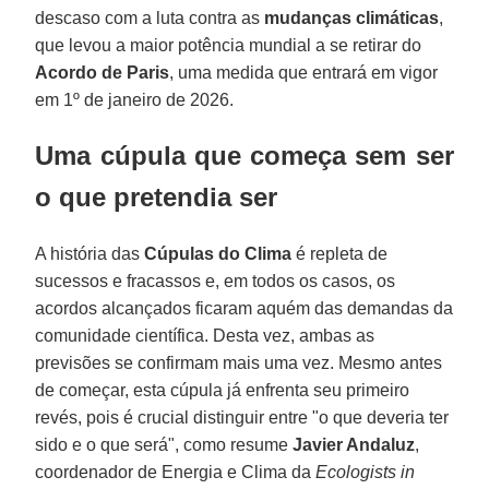
descaso com a luta contra as
mudanças climáticas
,
que levou a maior potência mundial a se retirar do
Acordo de Paris
, uma medida que entrará em vigor
em 1º de janeiro de 2026.
Uma cúpula que começa sem ser
o que pretendia ser
A história das
Cúpulas do Clima
é repleta de
sucessos e fracassos e, em todos os casos, os
acordos alcançados ficaram aquém das demandas da
comunidade científica. Desta vez, ambas as
previsões se confirmam mais uma vez. Mesmo antes
de começar, esta cúpula já enfrenta seu primeiro
revés, pois é crucial distinguir entre "o que deveria ter
sido e o que será", como resume
Javier Andaluz
,
coordenador de Energia e Clima da
Ecologists in