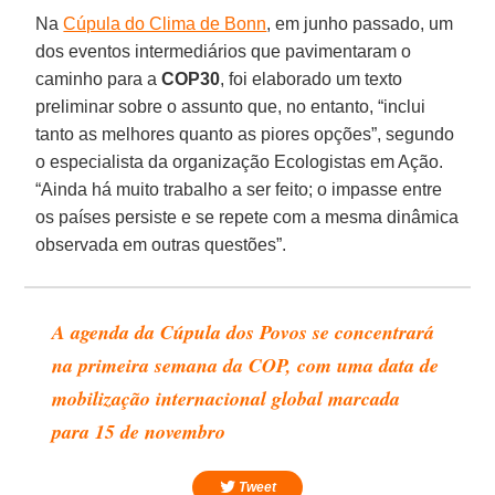
Na
Cúpula do Clima de Bonn
, em junho passado, um
dos eventos intermediários que pavimentaram o
caminho para a
COP30
, foi elaborado um texto
preliminar sobre o assunto que, no entanto, “inclui
tanto as melhores quanto as piores opções”, segundo
o especialista da organização Ecologistas em Ação.
“Ainda há muito trabalho a ser feito; o impasse entre
os países persiste e se repete com a mesma dinâmica
observada em outras questões”.
A agenda da Cúpula dos Povos se concentrará
na primeira semana da COP, com uma data de
mobilização internacional global marcada
para 15 de novembro
Tweet