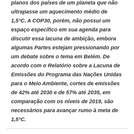
planos dos países de um planeta que não
ultrapasse um aquecimento médio de
1,5°C. A
COP30
, porém, não possui um
espaço específico em sua agenda para
discutir essa lacuna de ambição, embora
algumas Partes estejam pressionando por
um debate sobre o tema em Belém. De
acordo com o
Relatório sobre a Lacuna de
Emissões do Programa das Nações Unidas
para o Meio Ambiente
, cortes de emissões
de 42% até 2030 e de 57% até 2035, em
comparação com os níveis de 2019, são
necessários para avançar rumo à meta de
1,5°C.