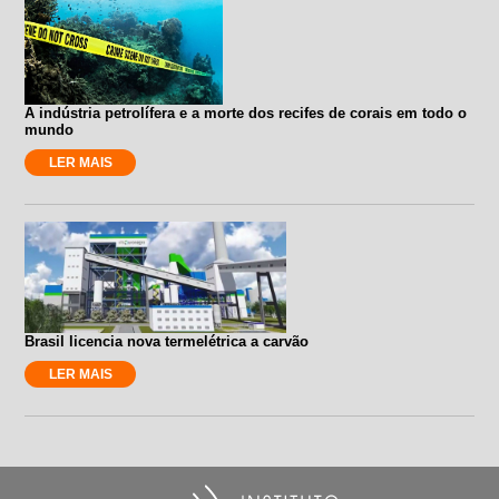
A indústria petrolífera e a morte dos recifes de corais em todo o
mundo
LER MAIS
Brasil licencia nova termelétrica a carvão
LER MAIS