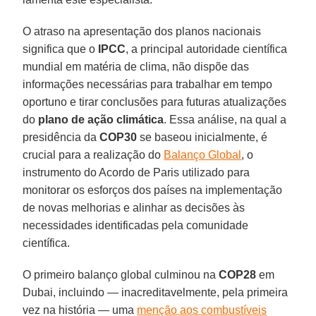
O atraso na apresentação dos planos nacionais
significa que o
IPCC
, a principal autoridade científica
mundial em matéria de clima, não dispõe das
informações necessárias para trabalhar em tempo
oportuno e tirar conclusões para futuras atualizações
do
plano de ação climática
. Essa análise, na qual a
presidência da
COP30
se baseou inicialmente, é
crucial para a realização do
Balanço Global
, o
instrumento do Acordo de Paris utilizado para
monitorar os esforços dos países na implementação
de novas melhorias e alinhar as decisões às
necessidades identificadas pela comunidade
científica.
O primeiro balanço global culminou na
COP28
em
Dubai, incluindo — inacreditavelmente, pela primeira
vez na história — uma
menção aos combustíveis