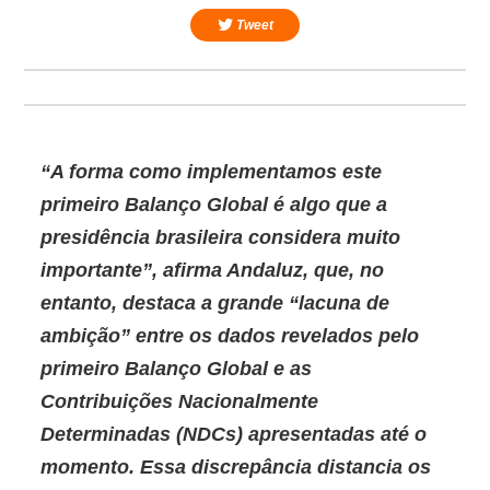
Tweet
“A forma como implementamos este
primeiro
Balanço Global
é algo que a
presidência brasileira considera muito
importante”, afirma Andaluz, que, no
entanto, destaca a grande “lacuna de
ambição” entre os dados revelados pelo
primeiro Balanço Global e as
Contribuições Nacionalmente
Determinadas (
NDCs
) apresentadas até o
momento. Essa discrepância distancia os