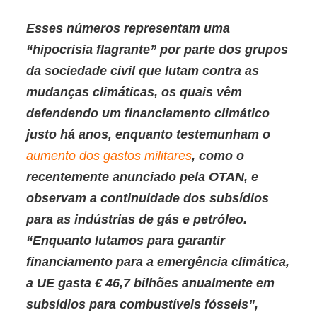
Esses números representam uma
“hipocrisia flagrante” por parte dos grupos
da sociedade civil que lutam contra as
mudanças climáticas
, os quais vêm
defendendo um
financiamento climático
justo há anos, enquanto testemunham o
aumento dos gastos militares
, como o
recentemente anunciado pela OTAN, e
observam a continuidade dos subsídios
para as indústrias de gás e petróleo.
“Enquanto lutamos para garantir
financiamento para a emergência climática,
a UE gasta € 46,7 bilhões anualmente em
subsídios para combustíveis fósseis”,