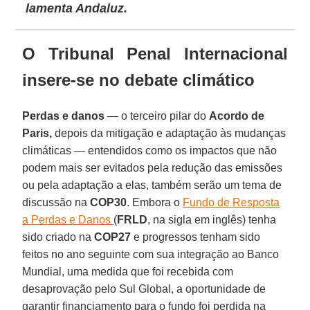
lamenta Andaluz.
O Tribunal Penal Internacional
insere-se no debate climático
Perdas e danos
— o terceiro pilar do
Acordo de
Paris,
depois da mitigação e adaptação às mudanças
climáticas — entendidos como os impactos que não
podem mais ser evitados pela redução das emissões
ou pela adaptação a elas, também serão um tema de
discussão na
COP30
. Embora o
Fundo de Resposta
a Perdas e Danos
(
FRLD
, na sigla em inglês) tenha
sido criado na
COP27
e progressos tenham sido
feitos no ano seguinte com sua integração ao Banco
Mundial, uma medida que foi recebida com
desaprovação pelo Sul Global, a oportunidade de
garantir financiamento para o fundo foi perdida na