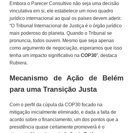
Embora o Parecer Consultivo não seja uma decisão
vinculativa em si, ele estabelece um novo quadro
jurídico internacional ao qual os países devem aderir.
“O Tribunal Internacional de Justiça é o órgão jurídico
mais poderoso do planeta. Quando o Tribunal se
pronuncia, todos ouvem. Mesmo que seja apenas
como argumento de negociação, esperamos que isso
tenha um impacto significativo na
COP30
”, destaca
Rubiera.
Mecanismo de Ação de Belém
para uma Transição Justa
Com o perfil da cúpula da COP30 focado na
mitigação inicialmente eliminado, e dada a falta de
acordo sobre o financiamento, um dos pontos que a
presidência quase certamente promoverá é o