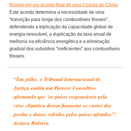
fósseis em um acordo final de uma Cúpula do Clima
.
Este acordo determina a necessidade de uma
“transição para longe dos combustíveis fósseis”,
defendendo a triplicação da capacidade global de
energia renovável, a duplicação da taxa anual de
melhoria na eficiência energética e a eliminação
gradual dos subsídios “ineficientes” aos combustíveis
fósseis.
“Em julho, o Tribunal Internacional de
Justiça emitiu um Parecer Consultivo
afirmando que 'os países responsáveis ​​pela
crise climática devem financiar os custos das
perdas e danos sofridos pelos países afetados'”,
destaca Rubiera