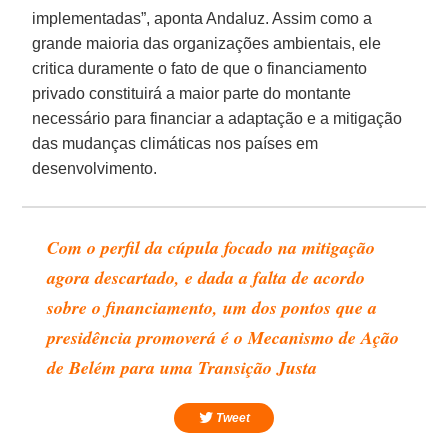
implementadas”, aponta Andaluz. Assim como a
grande maioria das organizações ambientais, ele
critica duramente o fato de que o financiamento
privado constituirá a maior parte do montante
necessário para financiar a adaptação e a mitigação
das mudanças climáticas nos países em
desenvolvimento.
Com o perfil da cúpula focado na mitigação
agora descartado, e dada a falta de acordo
sobre o financiamento, um dos pontos que a
presidência promoverá é o Mecanismo de Ação
de Belém para uma Transição Justa
Tweet