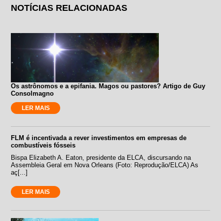
NOTÍCIAS RELACIONADAS
Os astrônomos e a epifania. Magos ou pastores? Artigo de Guy
Consolmagno
LER MAIS
FLM é incentivada a rever investimentos em empresas de
combustíveis fósseis
Bispa Elizabeth A. Eaton, presidente da ELCA, discursando na
Assembleia Geral em Nova Orleans (Foto: Reprodução/ELCA) As
aç[...]
LER MAIS