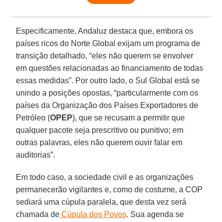
Especificamente, Andaluz destaca que, embora os
países ricos do Norte Global exijam um programa de
transição detalhado, “eles não querem se envolver
em questões relacionadas ao financiamento de todas
essas medidas”. Por outro lado, o Sul Global está se
unindo a posições opostas, “particularmente com os
países da Organização dos Países Exportadores de
Petróleo (
OPEP
), que se recusam a permitir que
qualquer pacote seja prescritivo ou punitivo; em
outras palavras, eles não querem ouvir falar em
auditorias”.
Em todo caso, a sociedade civil e as organizações
permanecerão vigilantes e, como de costume, a COP
sediará uma cúpula paralela, que desta vez será
chamada de
Cúpula dos Povos
. Sua agenda se