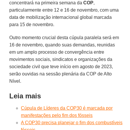
concentrará na primeira semana da
COP
,
particularmente entre 12 e 16 de novembro, com uma
data de mobilização internacional global marcada
para 15 de novembro.
Outro momento crucial desta cúpula paralela será em
16 de novembro, quando suas demandas, reunidas
em um amplo processo de convergência entre
movimentos sociais, sindicatos e organizações da
sociedade civil que teve início em agosto de 2023,
serão ouvidas na sessão plenária da COP de Alto
Nível.
Leia mais
Cúpula de Líderes da COP30 é marcada por
manifestações pelo fim dos fósseis
A COP30 precisa planejar o fim dos combustíveis
fósseis